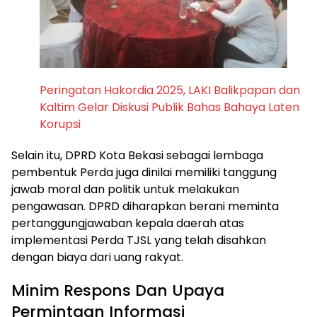
Peringatan Hakordia 2025, LAKI Balikpapan dan
Kaltim Gelar Diskusi Publik Bahas Bahaya Laten
Korupsi
Selain itu, DPRD Kota Bekasi sebagai lembaga
pembentuk Perda juga dinilai memiliki tanggung
jawab moral dan politik untuk melakukan
pengawasan. DPRD diharapkan berani meminta
pertanggungjawaban kepala daerah atas
implementasi Perda TJSL yang telah disahkan
dengan biaya dari uang rakyat.
Minim Respons Dan Upaya
Permintaan Informasi