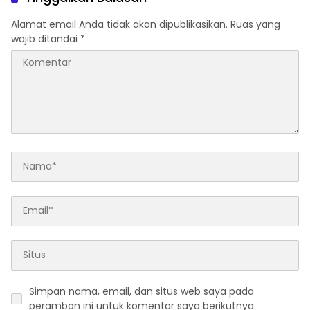
Alamat email Anda tidak akan dipublikasikan.
Ruas yang
wajib ditandai
*
Simpan nama, email, dan situs web saya pada
peramban ini untuk komentar saya berikutnya.