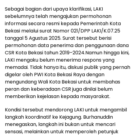
Sebagai bagian dari upaya klarifikasi, LAKI
sebelumnya telah mengajukan permohonan
informasi secara resmi kepada Pemerintah Kota
Bekasi melalui surat Nomor 021/DPP LAKI/K.07.25
tanggal 5 Agustus 2025. Surat tersebut berisi
permohonan data penerima dan penggunaan dana
CSR Kota Bekasi tahun 2019–2024.Namun hingga kini,
LAKI mengaku belum menerima respons yang
memadai. Tidak hanya itu, diskusi publik yang pernah
digelar oleh PWI Kota Bekasi Raya dengan
mengundang Wali Kota Bekasi untuk membahas
peran dan keberadaan CSR juga dinilai belum
memberikan kejelasan kepada masyarakat.
Kondisi tersebut mendorong LAKI untuk mengambil
langkah koordinatif ke Kejagung. Burhanuddin
menegaskan, langkah ini bukan untuk mencari
sensasi, melainkan untuk memperoleh petunjuk