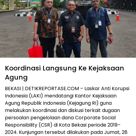
Koordinasi Langsung Ke Kejaksaan
Agung
BEKASI | DETIKREPORTASE.COM – Laskar Anti Korupsi
Indonesia (LAKI) mendatangi Kantor Kejaksaan
Agung Republik Indonesia (Kejagung RI) guna
melakukan koordinasi dan diskusi terkait dugaan
persoalan pengelolaan dana Corporate Social
Responsibility (CSR) di Kota Bekasi periode 2019–
2024. Kunjungan tersebut dilakukan pada Jumat, 28