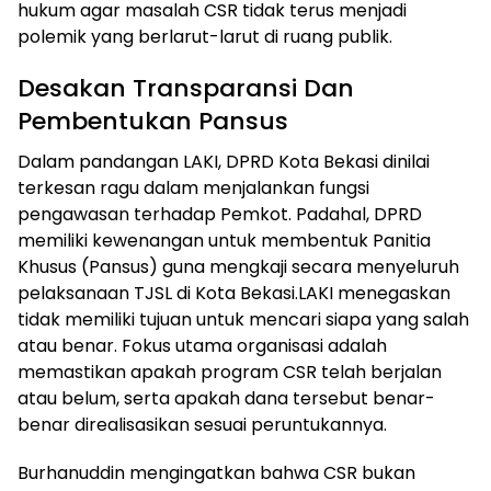
hukum agar masalah CSR tidak terus menjadi
polemik yang berlarut-larut di ruang publik.
Desakan Transparansi Dan
Pembentukan Pansus
Dalam pandangan LAKI, DPRD Kota Bekasi dinilai
terkesan ragu dalam menjalankan fungsi
pengawasan terhadap Pemkot. Padahal, DPRD
memiliki kewenangan untuk membentuk Panitia
Khusus (Pansus) guna mengkaji secara menyeluruh
pelaksanaan TJSL di Kota Bekasi.LAKI menegaskan
tidak memiliki tujuan untuk mencari siapa yang salah
atau benar. Fokus utama organisasi adalah
memastikan apakah program CSR telah berjalan
atau belum, serta apakah dana tersebut benar-
benar direalisasikan sesuai peruntukannya.
Burhanuddin mengingatkan bahwa CSR bukan