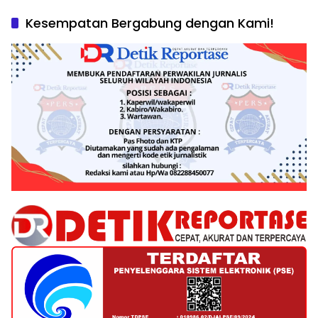
Kesempatan Bergabung dengan Kami!