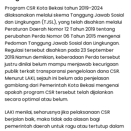
Program CSR Kota Bekasi tahun 2019–2024
dilaksanakan melalui skema Tanggung Jawab Sosial
dan Lingkungan (TJSL), yang telah disahkan melalui
Peraturan Daerah Nomor 12 Tahun 2019 tentang
perubahan Perda Nomor 06 Tahun 2015 mengenai
Pedoman Tanggung Jawab Sosial dan Lingkungan.
Regulasi tersebut disahkan pada 23 September
2019.Namun demikian, keberadaan Perda tersebut
justru dinilai belum mampu menjawab kecurigaan
publik terkait transparansi pengelolaan dana CSR.
Menurut LAKI, sejauh ini belum ada penjelasan
gamblang dari Pemerintah Kota Bekasi mengenai
apakah program CSR tersebut telah dijalankan
secara optimal atau belum.
LAKI menilai, seharusnya jika pelaksanaan CSR
berjalan baik, maka tidak ada alasan bagi
pemerintah daerah untuk ragu atau tertutup dalam