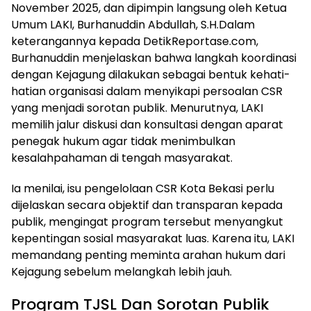
November 2025, dan dipimpin langsung oleh Ketua
Umum LAKI, Burhanuddin Abdullah, S.H.Dalam
keterangannya kepada DetikReportase.com,
Burhanuddin menjelaskan bahwa langkah koordinasi
dengan Kejagung dilakukan sebagai bentuk kehati-
hatian organisasi dalam menyikapi persoalan CSR
yang menjadi sorotan publik. Menurutnya, LAKI
memilih jalur diskusi dan konsultasi dengan aparat
penegak hukum agar tidak menimbulkan
kesalahpahaman di tengah masyarakat.
Ia menilai, isu pengelolaan CSR Kota Bekasi perlu
dijelaskan secara objektif dan transparan kepada
publik, mengingat program tersebut menyangkut
kepentingan sosial masyarakat luas. Karena itu, LAKI
memandang penting meminta arahan hukum dari
Kejagung sebelum melangkah lebih jauh.
Program TJSL Dan Sorotan Publik