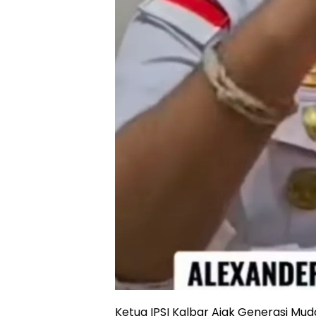
Ketua IPSI Kalbar Ajak Generasi Mud