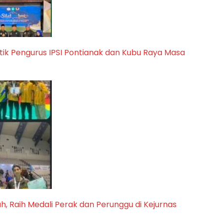
tik Pengurus IPSI Pontianak dan Kubu Raya Masa
, Raih Medali Perak dan Perunggu di Kejurnas