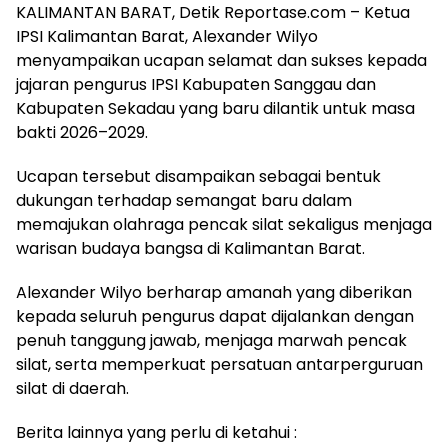
KALIMANTAN BARAT, Detik Reportase.com – Ketua
IPSI Kalimantan Barat, Alexander Wilyo
menyampaikan ucapan selamat dan sukses kepada
jajaran pengurus IPSI Kabupaten Sanggau dan
Kabupaten Sekadau yang baru dilantik untuk masa
bakti 2026–2029.
Ucapan tersebut disampaikan sebagai bentuk
dukungan terhadap semangat baru dalam
memajukan olahraga pencak silat sekaligus menjaga
warisan budaya bangsa di Kalimantan Barat.
Alexander Wilyo berharap amanah yang diberikan
kepada seluruh pengurus dapat dijalankan dengan
penuh tanggung jawab, menjaga marwah pencak
silat, serta memperkuat persatuan antarperguruan
silat di daerah.
Berita lainnya yang perlu di ketahui :