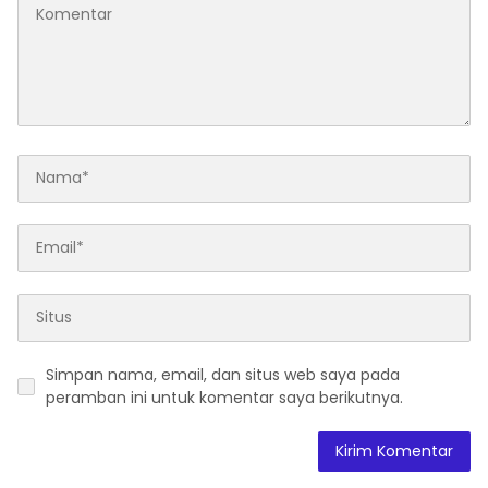
Simpan nama, email, dan situs web saya pada
peramban ini untuk komentar saya berikutnya.