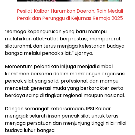
Pesilat Kalbar Harumkan Daerah, Raih Medali
Perak dan Perunggu di Kejurnas Remaja 2025
“Semoga kepengurusan yang baru mampu
melahirkan atlet-atlet berprestasi, mempererat
silaturahmi, dan terus menjaga kelestarian budaya
bangsa melalui pencak silat,” ujarnya.
Momentum pelantikan ini juga menjadi simbol
komitmen bersama dalam membangun organisasi
pencak silat yang solid, profesional, dan mampu
mencetak generasi muda yang berkarakter serta
berdaya saing di tingkat regional maupun nasional.
Dengan semangat kebersamaan, IPSI Kalbar
mengajak seluruh insan pencak silat untuk terus
menjaga persatuan dan menjunjung tinggi nilai-nilai
budaya luhur bangsa.