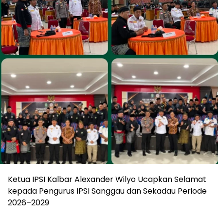
Ketua IPSI Kalbar Alexander Wilyo Ucapkan Selamat
kepada Pengurus IPSI Sanggau dan Sekadau Periode
2026–2029