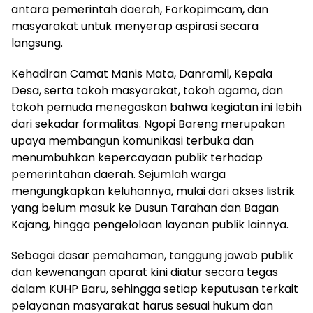
antara pemerintah daerah, Forkopimcam, dan
masyarakat untuk menyerap aspirasi secara
langsung.
Kehadiran Camat Manis Mata, Danramil, Kepala
Desa, serta tokoh masyarakat, tokoh agama, dan
tokoh pemuda menegaskan bahwa kegiatan ini lebih
dari sekadar formalitas. Ngopi Bareng merupakan
upaya membangun komunikasi terbuka dan
menumbuhkan kepercayaan publik terhadap
pemerintahan daerah. Sejumlah warga
mengungkapkan keluhannya, mulai dari akses listrik
yang belum masuk ke Dusun Tarahan dan Bagan
Kajang, hingga pengelolaan layanan publik lainnya.
Sebagai dasar pemahaman, tanggung jawab publik
dan kewenangan aparat kini diatur secara tegas
dalam KUHP Baru, sehingga setiap keputusan terkait
pelayanan masyarakat harus sesuai hukum dan