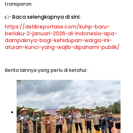
transparan.
👉 Baca selengkapnya di sini:
https://detikreportase.com/kuhp-baru-
berlaku-2-januari-2026-di-indonesia-apa-
dampaknya-bagi-kehidupan-warga-ini-
aturan-kunci-yang-wajib-dipahami-publik/
Berita lainnya yang perlu di ketahui :