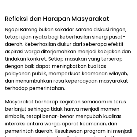
Refleksi dan Harapan Masyarakat
Ngopi Bareng bukan sekadar sarana diskusi ringan,
tetapi ujian nyata bagi keberhasilan sinergi pusat-
daerah. Keberhasilan diukur dari seberapa efektif
aspirasi warga diterjemahkan menjadi kebijakan dan
tindakan konkret. Setiap masukan yang terserap
dengan baik dapat meningkatkan kualitas
pelayanan publik, memperkuat keamanan wilayah,
dan menumbuhkan rasa kepercayaan masyarakat
terhadap pemerintahan.
Masyarakat berharap kegiatan semacam ini terus
berlanjut sehingga tidak hanya menjadi momen
simbolis, tetapi benar-benar mengubah kualitas
interaksi antara warga, aparat keamanan, dan
pemerintah daerah. Kesuksesan program ini menjadi