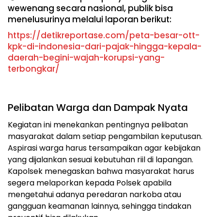
wewenang secara nasional, publik bisa
menelusurinya melalui laporan berikut:
https://detikreportase.com/peta-besar-ott-
kpk-di-indonesia-dari-pajak-hingga-kepala-
daerah-begini-wajah-korupsi-yang-
terbongkar/
Pelibatan Warga dan Dampak Nyata
Kegiatan ini menekankan pentingnya pelibatan
masyarakat dalam setiap pengambilan keputusan.
Aspirasi warga harus tersampaikan agar kebijakan
yang dijalankan sesuai kebutuhan riil di lapangan.
Kapolsek menegaskan bahwa masyarakat harus
segera melaporkan kepada Polsek apabila
mengetahui adanya peredaran narkoba atau
gangguan keamanan lainnya, sehingga tindakan