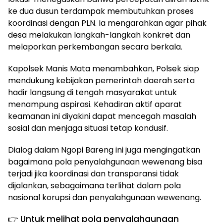
ke dua dusun terdampak membutuhkan proses
koordinasi dengan PLN. Ia mengarahkan agar pihak
desa melakukan langkah-langkah konkret dan
melaporkan perkembangan secara berkala.
Kapolsek Manis Mata menambahkan, Polsek siap
mendukung kebijakan pemerintah daerah serta
hadir langsung di tengah masyarakat untuk
menampung aspirasi. Kehadiran aktif aparat
keamanan ini diyakini dapat mencegah masalah
sosial dan menjaga situasi tetap kondusif.
Dialog dalam Ngopi Bareng ini juga mengingatkan
bagaimana pola penyalahgunaan wewenang bisa
terjadi jika koordinasi dan transparansi tidak
dijalankan, sebagaimana terlihat dalam pola
nasional korupsi dan penyalahgunaan wewenang.
👉 Untuk melihat pola penyalahgunaan