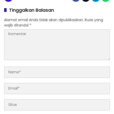
Tinggalkan Balasan
Alamat email Anda tidak akan dipublikasikan.
Ruas yang
wajib ditandai
*