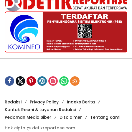
Redaksi
Privacy Policy
Indeks Berita
Kontak Resmi & Layanan Redaksi
Pedoman Media Siber
Disclaimer
Tentang Kami
Hak cipta @ detikreportase.com