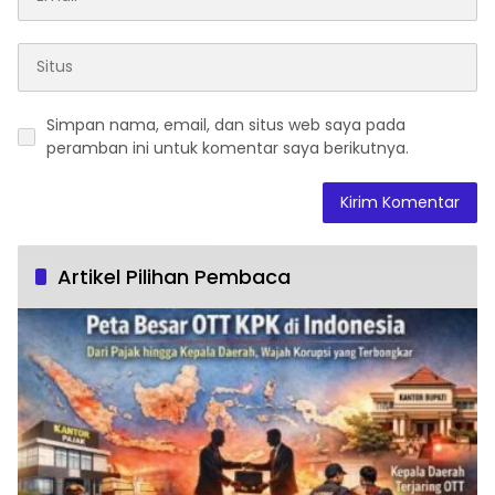
Simpan nama, email, dan situs web saya pada
peramban ini untuk komentar saya berikutnya.
Artikel Pilihan Pembaca