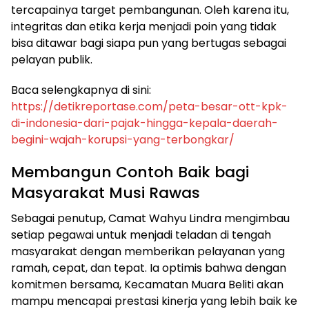
tercapainya target pembangunan. Oleh karena itu,
integritas dan etika kerja menjadi poin yang tidak
bisa ditawar bagi siapa pun yang bertugas sebagai
pelayan publik.
​Baca selengkapnya di sini:
https://detikreportase.com/peta-besar-ott-kpk-
di-indonesia-dari-pajak-hingga-kepala-daerah-
begini-wajah-korupsi-yang-terbongkar/
​Membangun Contoh Baik bagi
Masyarakat Musi Rawas
​Sebagai penutup, Camat Wahyu Lindra mengimbau
setiap pegawai untuk menjadi teladan di tengah
masyarakat dengan memberikan pelayanan yang
ramah, cepat, dan tepat. Ia optimis bahwa dengan
komitmen bersama, Kecamatan Muara Beliti akan
mampu mencapai prestasi kinerja yang lebih baik ke