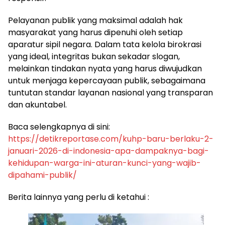
​Pelayanan publik yang maksimal adalah hak
masyarakat yang harus dipenuhi oleh setiap
aparatur sipil negara. Dalam tata kelola birokrasi
yang ideal, integritas bukan sekadar slogan,
melainkan tindakan nyata yang harus diwujudkan
untuk menjaga kepercayaan publik, sebagaimana
tuntutan standar layanan nasional yang transparan
dan akuntabel.
​Baca selengkapnya di sini:
https://detikreportase.com/kuhp-baru-berlaku-2-
januari-2026-di-indonesia-apa-dampaknya-bagi-
kehidupan-warga-ini-aturan-kunci-yang-wajib-
dipahami-publik/
Berita lainnya yang perlu di ketahui :