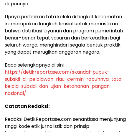
depannya.
​Upaya perbaikan tata kelola di tingkat kecamatan
ini merupakan langkah krusial untuk memastikan
bahwa distribusi layanan dan program pemerintah
benar-benar tepat sasaran dan berkeadilan bagi
seluruh warga, menghindari segala bentuk praktik
yang dapat merugikan anggaran negara.
​Baca selengkapnya di sini:
https://detikreportase.com/skandal-pupuk-
subsidi-di-pelalawan-riau-cermin-rapuhnya-tata-
kelola-subsidi-dan-ujian-ketahanan-pangan-
nasional/
Catatan Redaksi:
Redaksi DetikReportase.com senantiasa menjunjung
tinggi kode etik jurnalistik dan prinsip