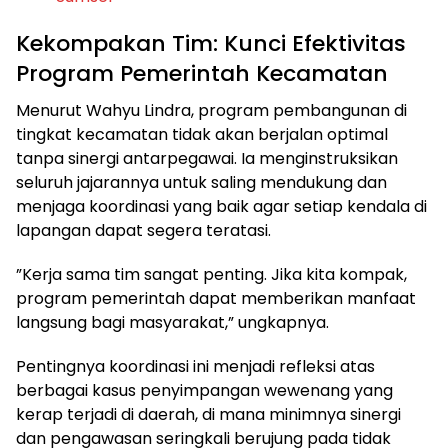
​Kekompakan Tim: Kunci Efektivitas
Program Pemerintah Kecamatan
​Menurut Wahyu Lindra, program pembangunan di
tingkat kecamatan tidak akan berjalan optimal
tanpa sinergi antarpegawai. Ia menginstruksikan
seluruh jajarannya untuk saling mendukung dan
menjaga koordinasi yang baik agar setiap kendala di
lapangan dapat segera teratasi.
​”Kerja sama tim sangat penting. Jika kita kompak,
program pemerintah dapat memberikan manfaat
langsung bagi masyarakat,” ungkapnya.
​Pentingnya koordinasi ini menjadi refleksi atas
berbagai kasus penyimpangan wewenang yang
kerap terjadi di daerah, di mana minimnya sinergi
dan pengawasan seringkali berujung pada tidak