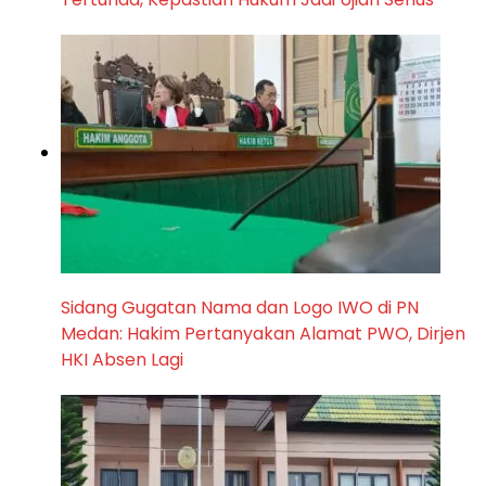
Sidang Gugatan Nama dan Logo IWO di PN
Medan: Hakim Pertanyakan Alamat PWO, Dirjen
HKI Absen Lagi