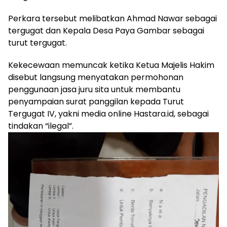
Perkara tersebut melibatkan Ahmad Nawar sebagai
tergugat dan Kepala Desa Paya Gambar sebagai
turut tergugat.
Kekecewaan memuncak ketika Ketua Majelis Hakim
disebut langsung menyatakan permohonan
penggunaan jasa juru sita untuk membantu
penyampaian surat panggilan kepada Turut
Tergugat IV, yakni media online Hastara.id, sebagai
tindakan “ilegal”.