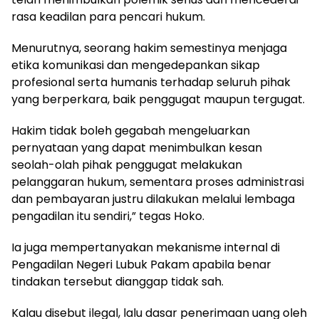
rasa keadilan para pencari hukum.
Menurutnya, seorang hakim semestinya menjaga
etika komunikasi dan mengedepankan sikap
profesional serta humanis terhadap seluruh pihak
yang berperkara, baik penggugat maupun tergugat.
Hakim tidak boleh gegabah mengeluarkan
pernyataan yang dapat menimbulkan kesan
seolah-olah pihak penggugat melakukan
pelanggaran hukum, sementara proses administrasi
dan pembayaran justru dilakukan melalui lembaga
pengadilan itu sendiri,” tegas Hoko.
Ia juga mempertanyakan mekanisme internal di
Pengadilan Negeri Lubuk Pakam apabila benar
tindakan tersebut dianggap tidak sah.
Kalau disebut ilegal, lalu dasar penerimaan uang oleh