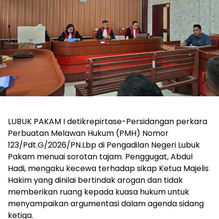
LUBUK PAKAM I detikrepirtase-Persidangan perkara
Perbuatan Melawan Hukum (PMH) Nomor
123/Pdt.G/2026/PN.Lbp di Pengadilan Negeri Lubuk
Pakam menuai sorotan tajam. Penggugat, Abdul
Hadi, mengaku kecewa terhadap sikap Ketua Majelis
Hakim yang dinilai bertindak arogan dan tidak
memberikan ruang kepada kuasa hukum untuk
menyampaikan argumentasi dalam agenda sidang
ketiga.