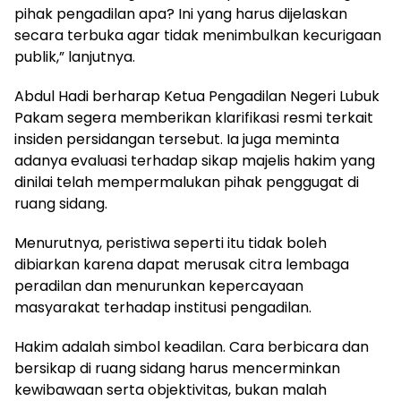
pihak pengadilan apa? Ini yang harus dijelaskan
secara terbuka agar tidak menimbulkan kecurigaan
publik,” lanjutnya.
Abdul Hadi berharap Ketua Pengadilan Negeri Lubuk
Pakam segera memberikan klarifikasi resmi terkait
insiden persidangan tersebut. Ia juga meminta
adanya evaluasi terhadap sikap majelis hakim yang
dinilai telah mempermalukan pihak penggugat di
ruang sidang.
Menurutnya, peristiwa seperti itu tidak boleh
dibiarkan karena dapat merusak citra lembaga
peradilan dan menurunkan kepercayaan
masyarakat terhadap institusi pengadilan.
Hakim adalah simbol keadilan. Cara berbicara dan
bersikap di ruang sidang harus mencerminkan
kewibawaan serta objektivitas, bukan malah