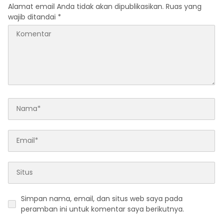
Alamat email Anda tidak akan dipublikasikan.
Ruas yang
wajib ditandai
*
Simpan nama, email, dan situs web saya pada
peramban ini untuk komentar saya berikutnya.