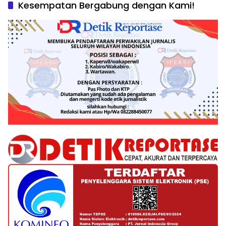
Kesempatan Bergabung dengan Kami!