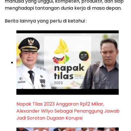
manusia yang unggul, kompeten, produktif, dan siap
menghadapi tantangan dunia kerja di masa depan.
Berita lainnya yang perlu di ketahui :
Napak Tilas 2023 Anggaran Rp12 Miliar,
Alexander Wilyo Sebagai Penanggung Jawab
Jadi Sorotan Dugaan Korupsi