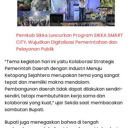
Pemkab Sikka Luncurkan Program SIKKA SMART
CITY, Wujudkan Digitalisasi Pemerintahan dan
Pelayanan Publik
“Tema kegiatan hari ini yaitu Kolaborasi Strategis
Pemerintah Daerah dengan Industri Menuju
Ketapang Sejahtera merupakan tema yang sangat
tepat dan memiliki makna mendalam.
Pembangunan daerah tidak dapat dilakukan sendiri-
sendiri, tetapi membutuhkan kerja sama dan
kolaborasi yang kuat,” ujar Sekda saat membacakan
sambutan Bupati.
Bupati juga menegaskan bahwa di tengah