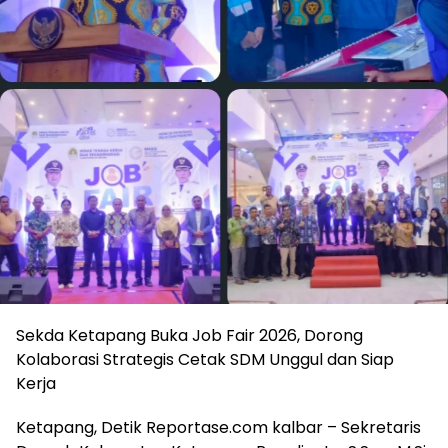
Sekda Ketapang Buka Job Fair 2026, Dorong
Kolaborasi Strategis Cetak SDM Unggul dan Siap
Kerja
Ketapang, Detik Reportase.com kalbar – Sekretaris