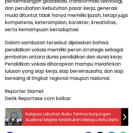
perkembangan globalisasi, transformasi teknologi,
dan perubahan kebutuhan pasar kerja, generasi
muda dituntut tidak hanya memiliki ijazah, tetapi juga
kompetensi, keterampilan, karakter, kreativitas,
serta kemampuan beradaptasi.
Dalam sambutan tersebut dijelaskan bahwa
pendidikan vokasi memiliki peran strategis sebagai
jembatan antara dunia pendidikan dan dunia kerja.
Pendidikan vokasi diharapkan mampu melahirkan
lulusan yang siap kerja, siap berwirausaha, dan siap
bersaing di tingkat regional maupun nasional.
Reporter Slamet
Detik Reportase com kalbar
Kalapas Labuhan Ruku Terima Kunjungan
Audiensi Majelis Kedatukan Melayu Batu Bara