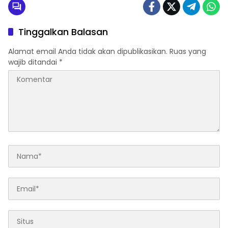
Tinggalkan Balasan
Alamat email Anda tidak akan dipublikasikan.
Ruas yang
wajib ditandai
*