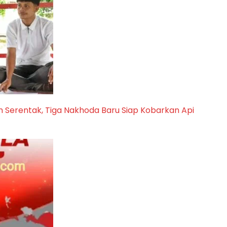
Serentak, Tiga Nakhoda Baru Siap Kobarkan Api