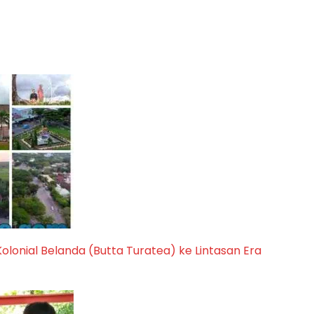
Kolonial Belanda (Butta Turatea) ke Lintasan Era