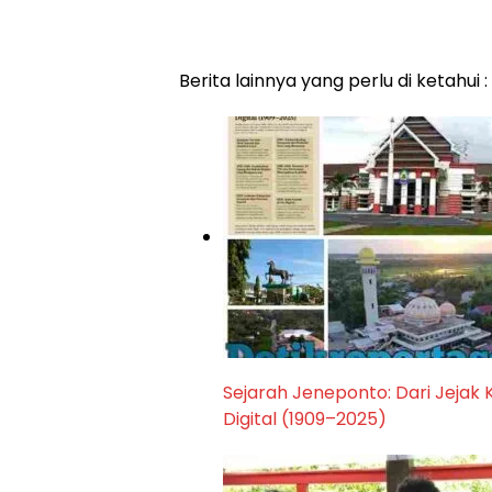
Berita lainnya yang perlu di ketahui :
Sejarah Jeneponto: Dari Jejak 
Digital (1909–2025)