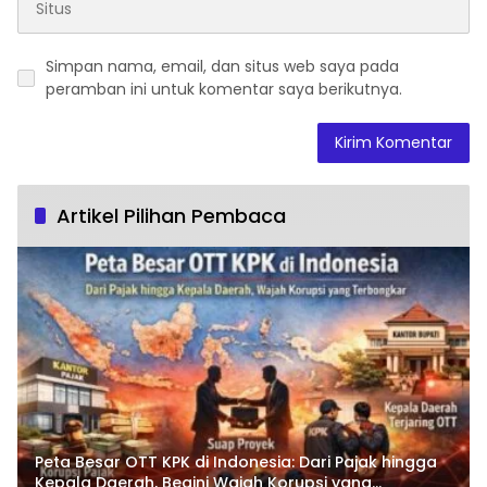
Simpan nama, email, dan situs web saya pada
peramban ini untuk komentar saya berikutnya.
Artikel Pilihan Pembaca
Peta Besar OTT KPK di Indonesia: Dari Pajak hingga
Kepala Daerah, Begini Wajah Korupsi yang