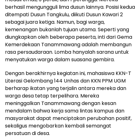
berhasil mengungguli lima dusun lainnya. Posisi kedua
ditempati Dusun Tangkulu, diikuti Dusun Kawari 2
sebagai juara ketiga. Namun, bagi warga,
kemenangan bukanlah tujuan utama. Seperti yang
diungkapkan oleh beberapa peserta, inti dari Gema
Kemerdekaan Tanammawang adalah membangun
rasa persaudaraan. Lomba hanyalah sarana untuk
menyatukan warga dalam suasana gembira.
Dengan berakhirnya kegiatan ini, mahasiswa KKN-T
Literasi Gelombang 144 Unhas dan KKN PPM UGM
berharap ikatan yang terjalin antara mereka dan
warga desa tetap terpelihara. Mereka
meninggalkan Tanammawang dengan kesan
mendalam bahwa kerja sama lintas kampus dan
masyarakat dapat menciptakan perubahan positif,
sekaligus mengobarkan kembali semangat
persatuan di desa.