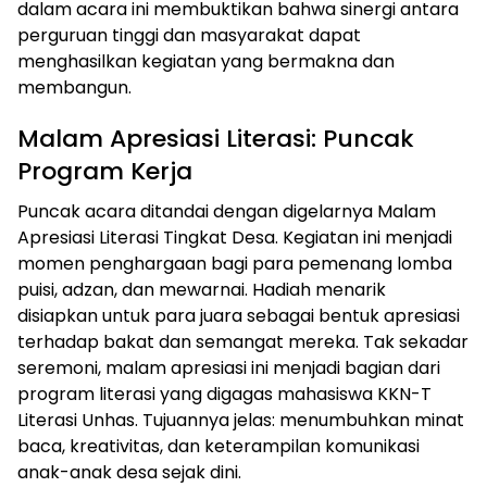
dalam acara ini membuktikan bahwa sinergi antara
perguruan tinggi dan masyarakat dapat
menghasilkan kegiatan yang bermakna dan
membangun.
Malam Apresiasi Literasi: Puncak
Program Kerja
Puncak acara ditandai dengan digelarnya Malam
Apresiasi Literasi Tingkat Desa. Kegiatan ini menjadi
momen penghargaan bagi para pemenang lomba
puisi, adzan, dan mewarnai. Hadiah menarik
disiapkan untuk para juara sebagai bentuk apresiasi
terhadap bakat dan semangat mereka. Tak sekadar
seremoni, malam apresiasi ini menjadi bagian dari
program literasi yang digagas mahasiswa KKN-T
Literasi Unhas. Tujuannya jelas: menumbuhkan minat
baca, kreativitas, dan keterampilan komunikasi
anak-anak desa sejak dini.