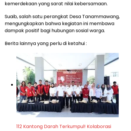
kemerdekaan yang sarat nilai kebersamaan.
Suaib, salah satu perangkat Desa Tanammawang,
mengungkapkan bahwa kegiatan ini membawa
dampak positif bagi hubungan sosial warga.
Berita lainnya yang perlu di ketahui :
112 Kantong Darah Terkumpul! Kolaborasi