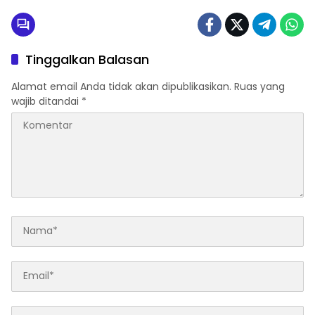
Tinggalkan Balasan
Alamat email Anda tidak akan dipublikasikan.
Ruas yang
wajib ditandai
*