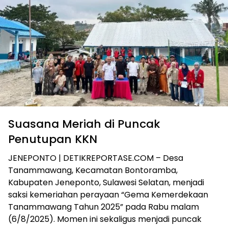
Suasana Meriah di Puncak
Penutupan KKN
JENEPONTO | DETIKREPORTASE.COM – Desa
Tanammawang, Kecamatan Bontoramba,
Kabupaten Jeneponto, Sulawesi Selatan, menjadi
saksi kemeriahan perayaan “Gema Kemerdekaan
Tanammawang Tahun 2025” pada Rabu malam
(6/8/2025). Momen ini sekaligus menjadi puncak