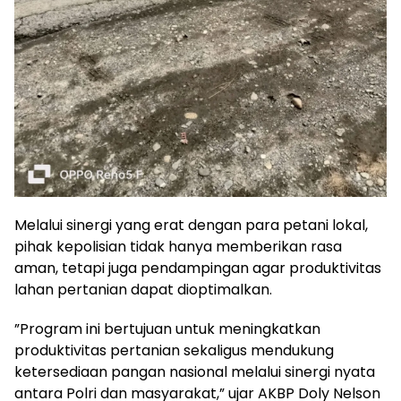
​Melalui sinergi yang erat dengan para petani lokal,
pihak kepolisian tidak hanya memberikan rasa
aman, tetapi juga pendampingan agar produktivitas
lahan pertanian dapat dioptimalkan.
​”Program ini bertujuan untuk meningkatkan
produktivitas pertanian sekaligus mendukung
ketersediaan pangan nasional melalui sinergi nyata
antara Polri dan masyarakat,” ujar AKBP Doly Nelson