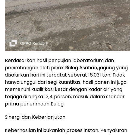
​Berdasarkan hasil pengujian laboratorium dan
penimbangan oleh pihak Bulog Asahan, jagung yang
disalurkan hari ini tercatat seberat 16,031 ton. Tidak
hanya unggul dari segi kuantitas, hasil panen ini juga
memenuhi kualifikasi ketat dengan kadar air yang
terjaga di angka 13,4 persen, masuk dalam standar
prima penerimaan Bulog.
​Sinergi dan Keberlanjutan
​Keberhasilan ini bukanlah proses instan. Penyaluran