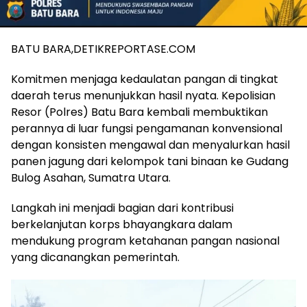
BATU BARA,DETIKREPORTASE.COM
Komitmen menjaga kedaulatan pangan di tingkat
daerah terus menunjukkan hasil nyata. Kepolisian
Resor (Polres) Batu Bara kembali membuktikan
perannya di luar fungsi pengamanan konvensional
dengan konsisten mengawal dan menyalurkan hasil
panen jagung dari kelompok tani binaan ke Gudang
Bulog Asahan, Sumatra Utara.
​Langkah ini menjadi bagian dari kontribusi
berkelanjutan korps bhayangkara dalam
mendukung program ketahanan pangan nasional
yang dicanangkan pemerintah.