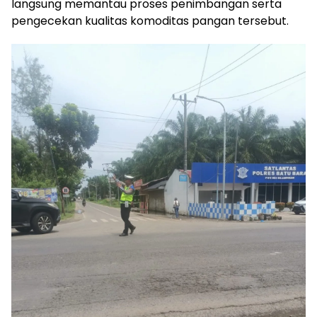
langsung memantau proses penimbangan serta
pengecekan kualitas komoditas pangan tersebut.