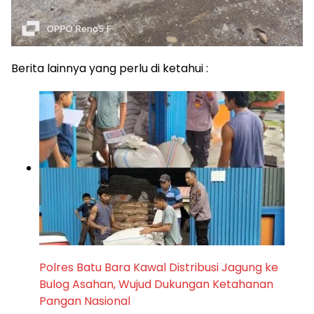
Berita lainnya yang perlu di ketahui :
Polres Batu Bara Kawal Distribusi Jagung ke
Bulog Asahan, Wujud Dukungan Ketahanan
Pangan Nasional