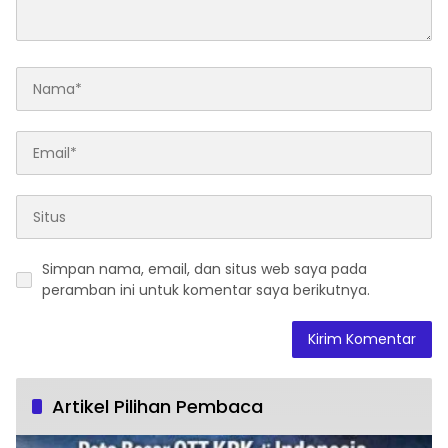
Simpan nama, email, dan situs web saya pada
peramban ini untuk komentar saya berikutnya.
Artikel Pilihan Pembaca