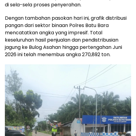
di sela-sela proses penyerahan.
​Dengan tambahan pasokan hari ini, grafik distribusi
pangan dari sektor binaan Polres Batu Bara
mencatatkan angka yang impresif. Total
keseluruhan hasil penjualan dan pendistribusian
jagung ke Bulog Asahan hingga pertengahan Juni
2026 ini telah menembus angka 270,892 ton.