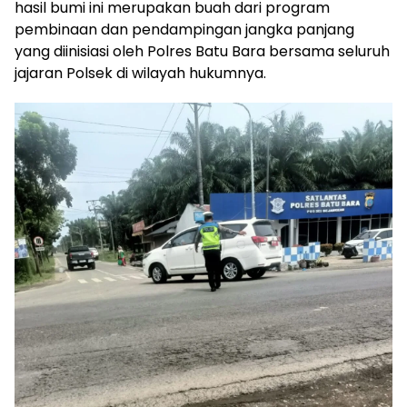
hasil bumi ini merupakan buah dari program
pembinaan dan pendampingan jangka panjang
yang diinisiasi oleh Polres Batu Bara bersama seluruh
jajaran Polsek di wilayah hukumnya.