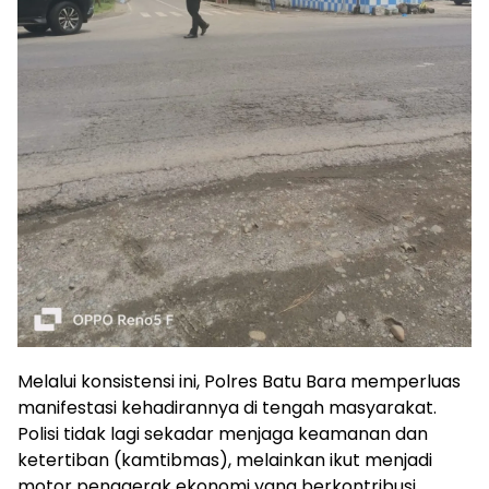
​Melalui konsistensi ini, Polres Batu Bara memperluas
manifestasi kehadirannya di tengah masyarakat.
Polisi tidak lagi sekadar menjaga keamanan dan
ketertiban (kamtibmas), melainkan ikut menjadi
motor penggerak ekonomi yang berkontribusi