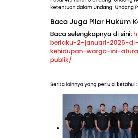
ketentuan dalam Undang-Undang Pe
Baca Juga Pilar Hukum K
Baca selengkapnya di sini:
h
berlaku-2-januari-2026-d
kehidupan-warga-ini-atur
publik/
Berita lainnya yang perlu di ketahui :