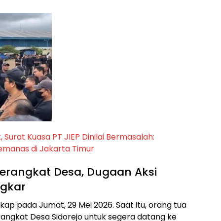
Surat Kuasa PT JIEP Dinilai Bermasalah:
manas di Jakarta Timur
Perangkat Desa, Dugaan Aksi
ngkar
kap pada Jumat, 29 Mei 2026. Saat itu, orang tua
angkat Desa Sidorejo untuk segera datang ke