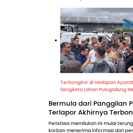
Terbongkar di Hadapan Aparat, 
Sengketa Lahan Pulogadung Me
Bermula dari Panggilan 
Terlapor Akhirnya Terbo
Peristiwa memilukan ini mulai terung
korban menerima informasi dari per