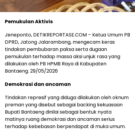
Pemukulan Aktivis
Jeneponto, DETIKREPORTASE.COM – Ketua Umum PB
DPRD, Jatong Jalarambang, mengecam keras
tindakan pembubaran paksa serta dugaan
pemukulan terhadap massa aksi unjuk rasa yang
dilakukan oleh PB HPMB Raya di Kabupaten
Bantaeng. 29/05/2026
Demokrasi dan ancaman
Tindakan represif yang diduga dilakukan oleh oknum
preman yang disebut sebagai backing kekuasaan
Bupati Bantaeng dinilai sebagai bentuk nyata
matinya ruang demokrasi dan ancaman serius
terhadap kebebasan berpendapat di muka umum.