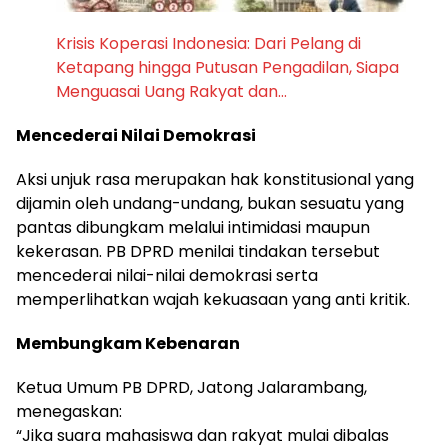
Krisis Koperasi Indonesia: Dari Pelang di
Ketapang hingga Putusan Pengadilan, Siapa
Menguasai Uang Rakyat dan…
Mencederai Nilai Demokrasi
Aksi unjuk rasa merupakan hak konstitusional yang
dijamin oleh undang-undang, bukan sesuatu yang
pantas dibungkam melalui intimidasi maupun
kekerasan. PB DPRD menilai tindakan tersebut
mencederai nilai-nilai demokrasi serta
memperlihatkan wajah kekuasaan yang anti kritik.
Membungkam Kebenaran
Ketua Umum PB DPRD, Jatong Jalarambang,
menegaskan:
“Jika suara mahasiswa dan rakyat mulai dibalas