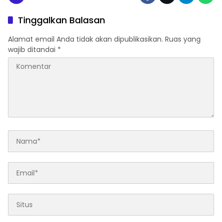
Tinggalkan Balasan
Alamat email Anda tidak akan dipublikasikan.
Ruas yang
wajib ditandai
*