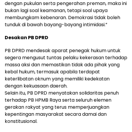
dengan pukulan serta pengerahan preman, maka ini
bukan lagi soal keamanan, tetapi soal upaya
membungkam kebenaran. Demokrasi tidak boleh
tunduk di bawah bayang-bayang intimidasi.”
Desakan PB DPRD
PB DPRD mendesak aparat penegak hukum untuk
segera mengusut tuntas pelaku kekerasan terhadap
massa aksi dan memastikan tidak ada pihak yang
kebal hukum, termasuk apabila terdapat
keterlibatan oknum yang memiliki kedekatan
dengan kekuasaan daerah.
Selain itu, PB DPRD menyatakan solidaritas penuh
terhadap PB HPMB Raya serta seluruh elemen
gerakan rakyat yang terus memperjuangkan
kepentingan masyarakat secara damai dan
konstitusional.