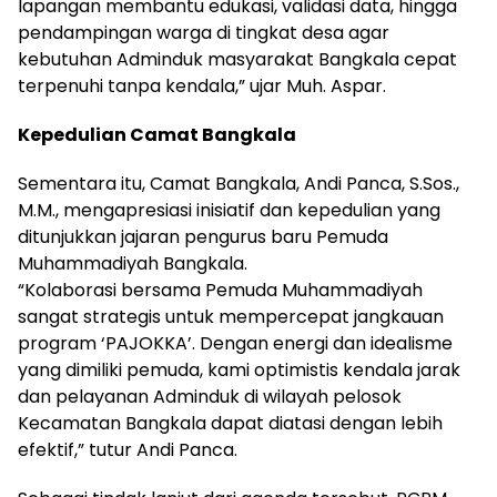
lapangan membantu edukasi, validasi data, hingga
pendampingan warga di tingkat desa agar
kebutuhan Adminduk masyarakat Bangkala cepat
terpenuhi tanpa kendala,” ujar Muh. Aspar.
Kepedulian Camat Bangkala
Sementara itu, Camat Bangkala, Andi Panca, S.Sos.,
M.M., mengapresiasi inisiatif dan kepedulian yang
ditunjukkan jajaran pengurus baru Pemuda
Muhammadiyah Bangkala.
“Kolaborasi bersama Pemuda Muhammadiyah
sangat strategis untuk mempercepat jangkauan
program ‘PAJOKKA’. Dengan energi dan idealisme
yang dimiliki pemuda, kami optimistis kendala jarak
dan pelayanan Adminduk di wilayah pelosok
Kecamatan Bangkala dapat diatasi dengan lebih
efektif,” tutur Andi Panca.