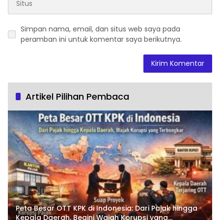
Simpan nama, email, dan situs web saya pada
peramban ini untuk komentar saya berikutnya.
Artikel Pilihan Pembaca
Peta Besar OTT KPK di Indonesia: Dari Pajak hingga
Kepala Daerah, Begini Wajah Korupsi yang