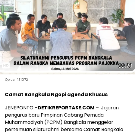
Oplus_131072
Camat Bangkala Ngopi agenda Khusus
JENEPONTO –
DETIKREPORTASE.COM –
Jajaran
pengurus baru Pimpinan Cabang Pemuda
Muhammadiyah (PCPM) Bangkala menggelar
pertemuan silaturahmi bersama Camat Bangkala