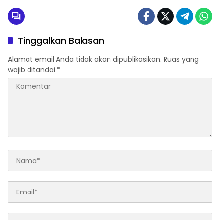
Tinggalkan Balasan
Alamat email Anda tidak akan dipublikasikan.
Ruas yang
wajib ditandai
*