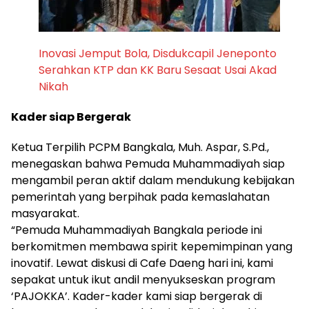
Inovasi Jemput Bola, Disdukcapil Jeneponto
Serahkan KTP dan KK Baru Sesaat Usai Akad
Nikah
Kader siap Bergerak
Ketua Terpilih PCPM Bangkala, Muh. Aspar, S.Pd.,
menegaskan bahwa Pemuda Muhammadiyah siap
mengambil peran aktif dalam mendukung kebijakan
pemerintah yang berpihak pada kemaslahatan
masyarakat.
“Pemuda Muhammadiyah Bangkala periode ini
berkomitmen membawa spirit kepemimpinan yang
inovatif. Lewat diskusi di Cafe Daeng hari ini, kami
sepakat untuk ikut andil menyukseskan program
‘PAJOKKA’. Kader-kader kami siap bergerak di