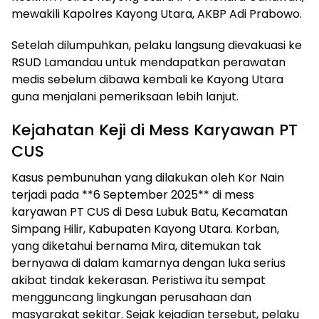
mewakili Kapolres Kayong Utara, AKBP Adi Prabowo.
Setelah dilumpuhkan, pelaku langsung dievakuasi ke
RSUD Lamandau untuk mendapatkan perawatan
medis sebelum dibawa kembali ke Kayong Utara
guna menjalani pemeriksaan lebih lanjut.
Kejahatan Keji di Mess Karyawan PT
CUS
Kasus pembunuhan yang dilakukan oleh Kor Nain
terjadi pada **6 September 2025** di mess
karyawan PT CUS di Desa Lubuk Batu, Kecamatan
Simpang Hilir, Kabupaten Kayong Utara. Korban,
yang diketahui bernama Mira, ditemukan tak
bernyawa di dalam kamarnya dengan luka serius
akibat tindak kekerasan. Peristiwa itu sempat
mengguncang lingkungan perusahaan dan
masyarakat sekitar. Sejak kejadian tersebut, pelaku