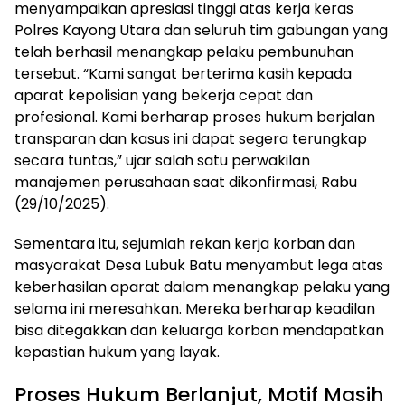
menyampaikan apresiasi tinggi atas kerja keras
Polres Kayong Utara dan seluruh tim gabungan yang
telah berhasil menangkap pelaku pembunuhan
tersebut. “Kami sangat berterima kasih kepada
aparat kepolisian yang bekerja cepat dan
profesional. Kami berharap proses hukum berjalan
transparan dan kasus ini dapat segera terungkap
secara tuntas,” ujar salah satu perwakilan
manajemen perusahaan saat dikonfirmasi, Rabu
(29/10/2025).
Sementara itu, sejumlah rekan kerja korban dan
masyarakat Desa Lubuk Batu menyambut lega atas
keberhasilan aparat dalam menangkap pelaku yang
selama ini meresahkan. Mereka berharap keadilan
bisa ditegakkan dan keluarga korban mendapatkan
kepastian hukum yang layak.
Proses Hukum Berlanjut, Motif Masih