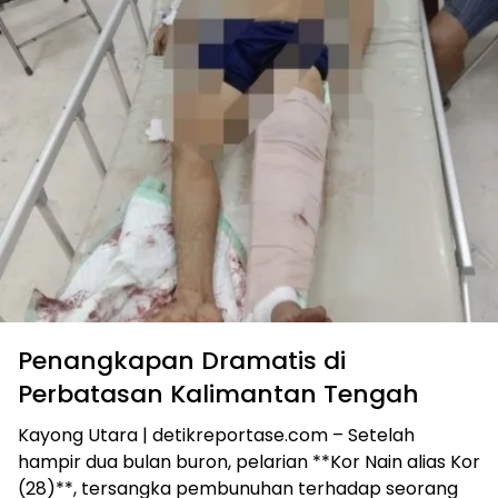
Penangkapan Dramatis di
Perbatasan Kalimantan Tengah
Kayong Utara | detikreportase.com – Setelah
hampir dua bulan buron, pelarian **Kor Nain alias Kor
(28)**, tersangka pembunuhan terhadap seorang