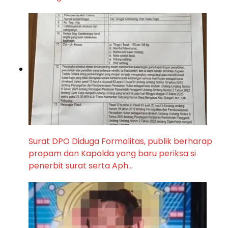
Surat DPO Diduga Formalitas, publik berharap
propam dan Kapolda yang baru periksa si
penerbit surat serta Aph…