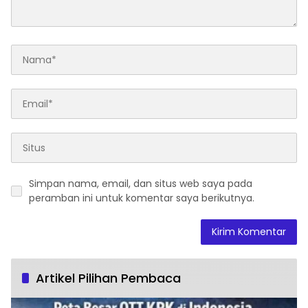
Simpan nama, email, dan situs web saya pada
peramban ini untuk komentar saya berikutnya.
Artikel Pilihan Pembaca