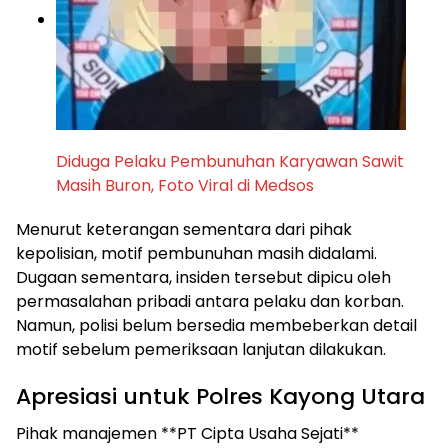
Diduga Pelaku Pembunuhan Karyawan Sawit
Masih Buron, Foto Viral di Medsos
Menurut keterangan sementara dari pihak
kepolisian, motif pembunuhan masih didalami.
Dugaan sementara, insiden tersebut dipicu oleh
permasalahan pribadi antara pelaku dan korban.
Namun, polisi belum bersedia membeberkan detail
motif sebelum pemeriksaan lanjutan dilakukan.
Apresiasi untuk Polres Kayong Utara
Pihak manajemen **PT Cipta Usaha Sejati**