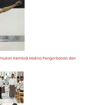
enemukan Kembali Makna Pengorbanan dan