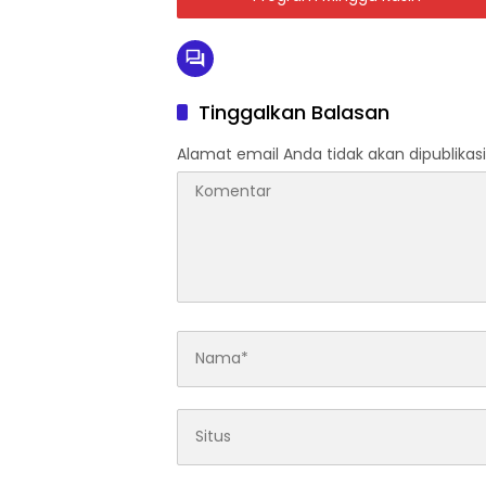
Tinggalkan Balasan
Alamat email Anda tidak akan dipublikasi