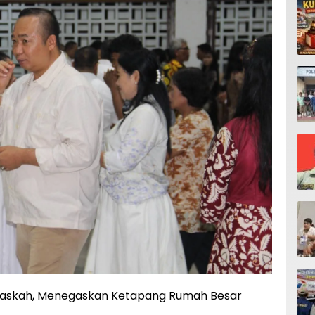
 Paskah, Menegaskan Ketapang Rumah Besar