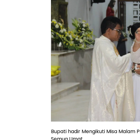
Bupati hadir Mengikuti Misa Malam
Semua Umat