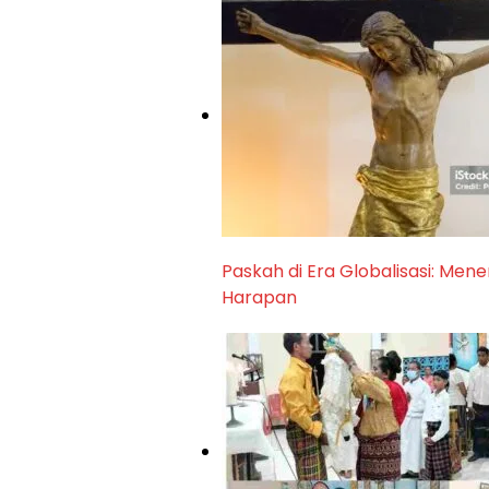
Paskah di Era Globalisasi: M
Harapan