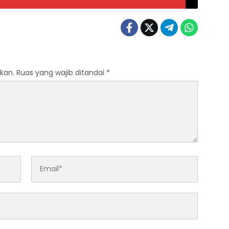
kan.
Ruas yang wajib ditandai
*