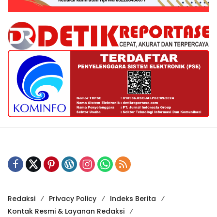
Redaksi
Privacy Policy
Indeks Berita
Kontak Resmi & Layanan Redaksi