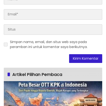
Simpan nama, email, dan situs web saya pada
peramban ini untuk komentar saya berikutnya.
Artikel Pilihan Pembaca