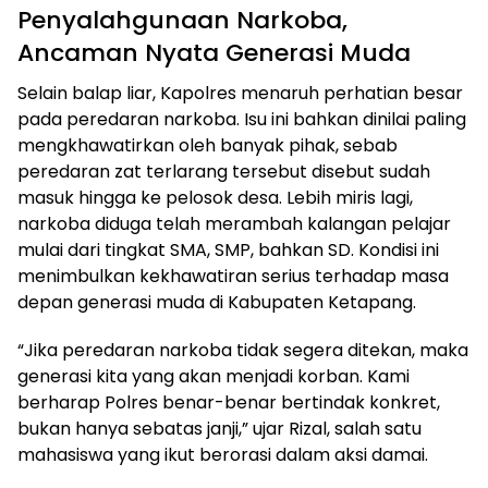
Penyalahgunaan Narkoba,
Ancaman Nyata Generasi Muda
Selain balap liar, Kapolres menaruh perhatian besar
pada peredaran narkoba. Isu ini bahkan dinilai paling
mengkhawatirkan oleh banyak pihak, sebab
peredaran zat terlarang tersebut disebut sudah
masuk hingga ke pelosok desa. Lebih miris lagi,
narkoba diduga telah merambah kalangan pelajar
mulai dari tingkat SMA, SMP, bahkan SD. Kondisi ini
menimbulkan kekhawatiran serius terhadap masa
depan generasi muda di Kabupaten Ketapang.
“Jika peredaran narkoba tidak segera ditekan, maka
generasi kita yang akan menjadi korban. Kami
berharap Polres benar-benar bertindak konkret,
bukan hanya sebatas janji,” ujar Rizal, salah satu
mahasiswa yang ikut berorasi dalam aksi damai.