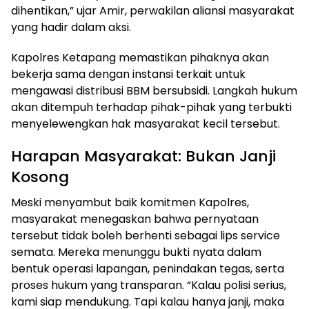
dihentikan,” ujar Amir, perwakilan aliansi masyarakat
yang hadir dalam aksi.
Kapolres Ketapang memastikan pihaknya akan
bekerja sama dengan instansi terkait untuk
mengawasi distribusi BBM bersubsidi. Langkah hukum
akan ditempuh terhadap pihak-pihak yang terbukti
menyelewengkan hak masyarakat kecil tersebut.
Harapan Masyarakat: Bukan Janji
Kosong
Meski menyambut baik komitmen Kapolres,
masyarakat menegaskan bahwa pernyataan
tersebut tidak boleh berhenti sebagai lips service
semata. Mereka menunggu bukti nyata dalam
bentuk operasi lapangan, penindakan tegas, serta
proses hukum yang transparan. “Kalau polisi serius,
kami siap mendukung. Tapi kalau hanya janji, maka