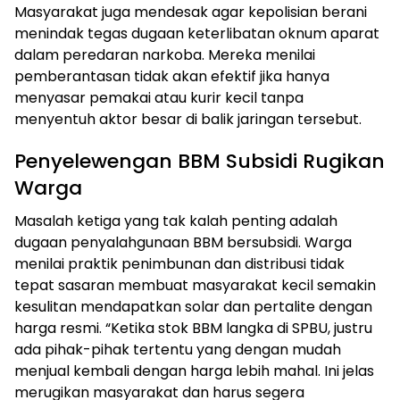
Masyarakat juga mendesak agar kepolisian berani
menindak tegas dugaan keterlibatan oknum aparat
dalam peredaran narkoba. Mereka menilai
pemberantasan tidak akan efektif jika hanya
menyasar pemakai atau kurir kecil tanpa
menyentuh aktor besar di balik jaringan tersebut.
Penyelewengan BBM Subsidi Rugikan
Warga
Masalah ketiga yang tak kalah penting adalah
dugaan penyalahgunaan BBM bersubsidi. Warga
menilai praktik penimbunan dan distribusi tidak
tepat sasaran membuat masyarakat kecil semakin
kesulitan mendapatkan solar dan pertalite dengan
harga resmi. “Ketika stok BBM langka di SPBU, justru
ada pihak-pihak tertentu yang dengan mudah
menjual kembali dengan harga lebih mahal. Ini jelas
merugikan masyarakat dan harus segera