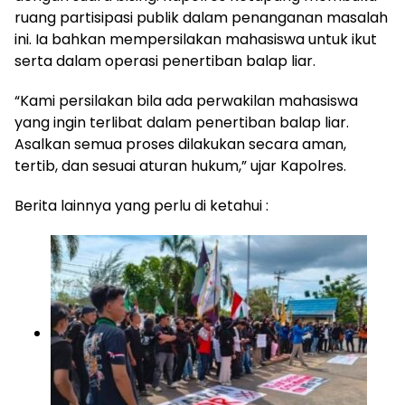
ruang partisipasi publik dalam penanganan masalah
ini. Ia bahkan mempersilakan mahasiswa untuk ikut
serta dalam operasi penertiban balap liar.
“Kami persilakan bila ada perwakilan mahasiswa
yang ingin terlibat dalam penertiban balap liar.
Asalkan semua proses dilakukan secara aman,
tertib, dan sesuai aturan hukum,” ujar Kapolres.
Berita lainnya yang perlu di ketahui :