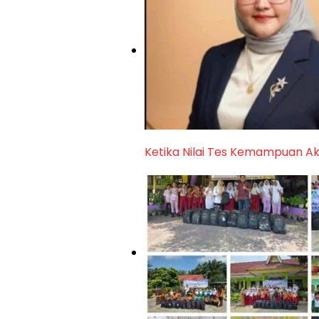
Ketika Nilai Tes Kemampuan A