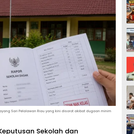
ayang Sari Pelalawan Riau yang kini disorot akibat dugaan minim
 Keputusan Sekolah dan