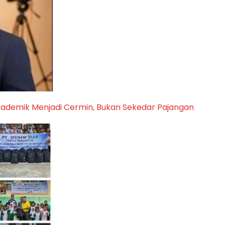
kademik Menjadi Cermin, Bukan Sekedar Pajangan