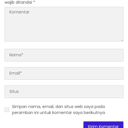
wajib ditandai
*
Simpan nama, email, dan situs web saya pada
peramban ini untuk komentar saya berikutnya.