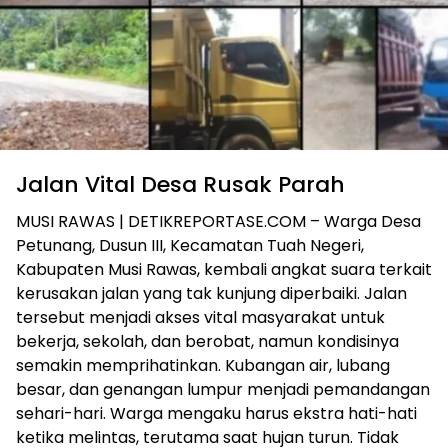
Jalan Vital Desa Rusak Parah
MUSI RAWAS | DETIKREPORTASE.COM – Warga Desa
Petunang, Dusun III, Kecamatan Tuah Negeri,
Kabupaten Musi Rawas, kembali angkat suara terkait
kerusakan jalan yang tak kunjung diperbaiki. Jalan
tersebut menjadi akses vital masyarakat untuk
bekerja, sekolah, dan berobat, namun kondisinya
semakin memprihatinkan. Kubangan air, lubang
besar, dan genangan lumpur menjadi pemandangan
sehari-hari. Warga mengaku harus ekstra hati-hati
ketika melintas, terutama saat hujan turun. Tidak