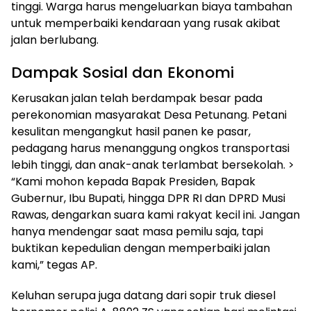
tinggi. Warga harus mengeluarkan biaya tambahan
untuk memperbaiki kendaraan yang rusak akibat
jalan berlubang.
Dampak Sosial dan Ekonomi
Kerusakan jalan telah berdampak besar pada
perekonomian masyarakat Desa Petunang. Petani
kesulitan mengangkut hasil panen ke pasar,
pedagang harus menanggung ongkos transportasi
lebih tinggi, dan anak-anak terlambat bersekolah. >
“Kami mohon kepada Bapak Presiden, Bapak
Gubernur, Ibu Bupati, hingga DPR RI dan DPRD Musi
Rawas, dengarkan suara kami rakyat kecil ini. Jangan
hanya mendengar saat masa pemilu saja, tapi
buktikan kepedulian dengan memperbaiki jalan
kami,” tegas AP.
Keluhan serupa juga datang dari sopir truk diesel