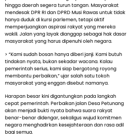
hingga daerah segera turun tangan. Masyarakat
mendesak DPR RI dan DPRD Musi Rawas untuk tidak
hanya duduk di kursi parlemen, tetapi aktif
memperjuangkan aspirasi rakyat yang mereka
wakili. Jalan yang layak dianggap sebagai hak dasar
masyarakat yang harus dipenuhi oleh negara.
> “Kami sudah bosan hanya diberi janji. Kami butuh
tindakan nyata, bukan sekadar wacana. Kalau
pemerintah serius, kami siap bergotong royong
membantu perbaikan,” ujar salah satu tokoh
masyarakat yang enggan disebut namanya.
Harapan besar kini digantungkan pada langkah
cepat pemerintah. Perbaikan jalan Desa Petunang
akan menjadi bukti nyata bahwa suara rakyat
benar-benar didengar, sekaligus wujud komitmen
negara menghadirkan kesejahteraan dan rasa adil
bagi semua.