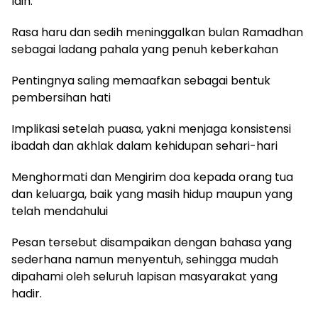
lain:
Rasa haru dan sedih meninggalkan bulan Ramadhan
sebagai ladang pahala yang penuh keberkahan
Pentingnya saling memaafkan sebagai bentuk
pembersihan hati
Implikasi setelah puasa, yakni menjaga konsistensi
ibadah dan akhlak dalam kehidupan sehari-hari
Menghormati dan Mengirim doa kepada orang tua
dan keluarga, baik yang masih hidup maupun yang
telah mendahului
Pesan tersebut disampaikan dengan bahasa yang
sederhana namun menyentuh, sehingga mudah
dipahami oleh seluruh lapisan masyarakat yang
hadir.