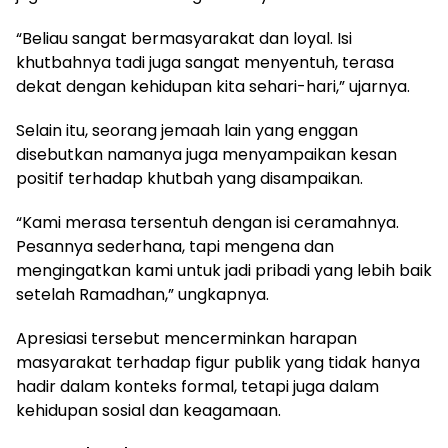
“Beliau sangat bermasyarakat dan loyal. Isi
khutbahnya tadi juga sangat menyentuh, terasa
dekat dengan kehidupan kita sehari-hari,” ujarnya.
Selain itu, seorang jemaah lain yang enggan
disebutkan namanya juga menyampaikan kesan
positif terhadap khutbah yang disampaikan.
“Kami merasa tersentuh dengan isi ceramahnya.
Pesannya sederhana, tapi mengena dan
mengingatkan kami untuk jadi pribadi yang lebih baik
setelah Ramadhan,” ungkapnya.
Apresiasi tersebut mencerminkan harapan
masyarakat terhadap figur publik yang tidak hanya
hadir dalam konteks formal, tetapi juga dalam
kehidupan sosial dan keagamaan.