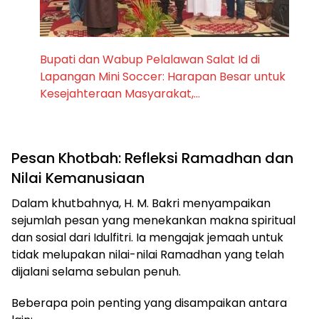
Bupati dan Wabup Pelalawan Salat Id di
Lapangan Mini Soccer: Harapan Besar untuk
Kesejahteraan Masyarakat,…
Pesan Khotbah: Refleksi Ramadhan dan
Nilai Kemanusiaan
Dalam khutbahnya, H. M. Bakri menyampaikan
sejumlah pesan yang menekankan makna spiritual
dan sosial dari Idulfitri. Ia mengajak jemaah untuk
tidak melupakan nilai-nilai Ramadhan yang telah
dijalani selama sebulan penuh.
Beberapa poin penting yang disampaikan antara