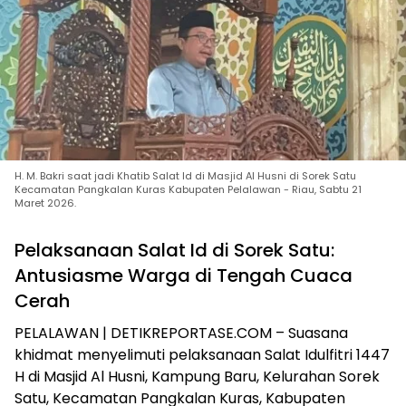
H. M. Bakri saat jadi Khatib Salat Id di Masjid Al Husni di Sorek Satu
Kecamatan Pangkalan Kuras Kabupaten Pelalawan - Riau, Sabtu 21
Maret 2026.
Pelaksanaan Salat Id di Sorek Satu:
Antusiasme Warga di Tengah Cuaca
Cerah
PELALAWAN | DETIKREPORTASE.COM – Suasana
khidmat menyelimuti pelaksanaan Salat Idulfitri 1447
H di Masjid Al Husni, Kampung Baru, Kelurahan Sorek
Satu, Kecamatan Pangkalan Kuras, Kabupaten