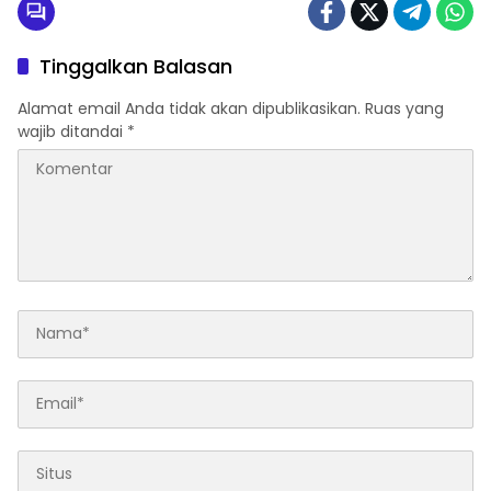
Tinggalkan Balasan
Alamat email Anda tidak akan dipublikasikan.
Ruas yang
wajib ditandai
*