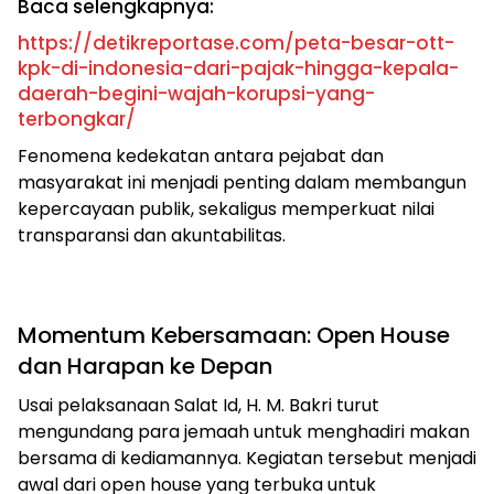
Baca selengkapnya:
https://detikreportase.com/peta-besar-ott-
kpk-di-indonesia-dari-pajak-hingga-kepala-
daerah-begini-wajah-korupsi-yang-
terbongkar/
Fenomena kedekatan antara pejabat dan
masyarakat ini menjadi penting dalam membangun
kepercayaan publik, sekaligus memperkuat nilai
transparansi dan akuntabilitas.
Momentum Kebersamaan: Open House
dan Harapan ke Depan
Usai pelaksanaan Salat Id, H. M. Bakri turut
mengundang para jemaah untuk menghadiri makan
bersama di kediamannya. Kegiatan tersebut menjadi
awal dari open house yang terbuka untuk