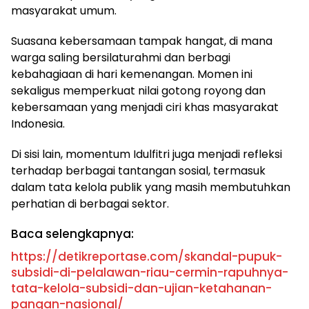
masyarakat umum.
Suasana kebersamaan tampak hangat, di mana
warga saling bersilaturahmi dan berbagi
kebahagiaan di hari kemenangan. Momen ini
sekaligus memperkuat nilai gotong royong dan
kebersamaan yang menjadi ciri khas masyarakat
Indonesia.
Di sisi lain, momentum Idulfitri juga menjadi refleksi
terhadap berbagai tantangan sosial, termasuk
dalam tata kelola publik yang masih membutuhkan
perhatian di berbagai sektor.
Baca selengkapnya:
https://detikreportase.com/skandal-pupuk-
subsidi-di-pelalawan-riau-cermin-rapuhnya-
tata-kelola-subsidi-dan-ujian-ketahanan-
pangan-nasional/