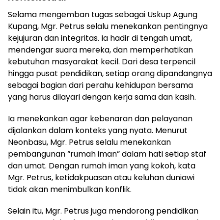
Selama mengemban tugas sebagai Uskup Agung
Kupang, Mgr. Petrus selalu menekankan pentingnya
kejujuran dan integritas. Ia hadir di tengah umat,
mendengar suara mereka, dan memperhatikan
kebutuhan masyarakat kecil. Dari desa terpencil
hingga pusat pendidikan, setiap orang dipandangnya
sebagai bagian dari perahu kehidupan bersama
yang harus dilayari dengan kerja sama dan kasih.
Ia menekankan agar kebenaran dan pelayanan
dijalankan dalam konteks yang nyata. Menurut
Neonbasu, Mgr. Petrus selalu menekankan
pembangunan “rumah iman” dalam hati setiap staf
dan umat. Dengan rumah iman yang kokoh, kata
Mgr. Petrus, ketidakpuasan atau keluhan duniawi
tidak akan menimbulkan konflik.
Selain itu, Mgr. Petrus juga mendorong pendidikan