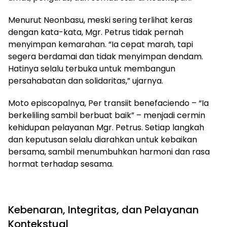
Menurut Neonbasu, meski sering terlihat keras
dengan kata-kata, Mgr. Petrus tidak pernah
menyimpan kemarahan. “Ia cepat marah, tapi
segera berdamai dan tidak menyimpan dendam.
Hatinya selalu terbuka untuk membangun
persahabatan dan solidaritas,” ujarnya.
Moto episcopalnya, Per transiit benefaciendo – “Ia
berkeliling sambil berbuat baik” – menjadi cermin
kehidupan pelayanan Mgr. Petrus. Setiap langkah
dan keputusan selalu diarahkan untuk kebaikan
bersama, sambil menumbuhkan harmoni dan rasa
hormat terhadap sesama.
Kebenaran, Integritas, dan Pelayanan
Kontekstual