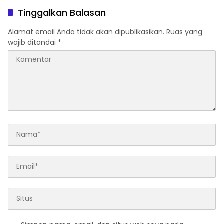
Tinggalkan Balasan
Alamat email Anda tidak akan dipublikasikan.
Ruas yang
wajib ditandai
*