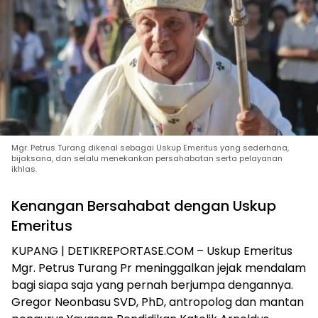
Mgr. Petrus Turang dikenal sebagai Uskup Emeritus yang sederhana,
bijaksana, dan selalu menekankan persahabatan serta pelayanan
ikhlas.
Kenangan Bersahabat dengan Uskup
Emeritus
KUPANG | DETIKREPORTASE.COM – Uskup Emeritus
Mgr. Petrus Turang Pr meninggalkan jejak mendalam
bagi siapa saja yang pernah berjumpa dengannya.
Gregor Neonbasu SVD, PhD, antropolog dan mantan