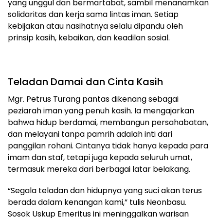
yang unggul dan bermartabat, sambil menanamkan
solidaritas dan kerja sama lintas iman. Setiap
kebijakan atau nasihatnya selalu dipandu oleh
prinsip kasih, kebaikan, dan keadilan sosial.
Teladan Damai dan Cinta Kasih
Mgr. Petrus Turang pantas dikenang sebagai
peziarah iman yang penuh kasih. Ia mengajarkan
bahwa hidup berdamai, membangun persahabatan,
dan melayani tanpa pamrih adalah inti dari
panggilan rohani. Cintanya tidak hanya kepada para
imam dan staf, tetapi juga kepada seluruh umat,
termasuk mereka dari berbagai latar belakang.
“Segala teladan dan hidupnya yang suci akan terus
berada dalam kenangan kami,” tulis Neonbasu.
Sosok Uskup Emeritus ini meninggalkan warisan