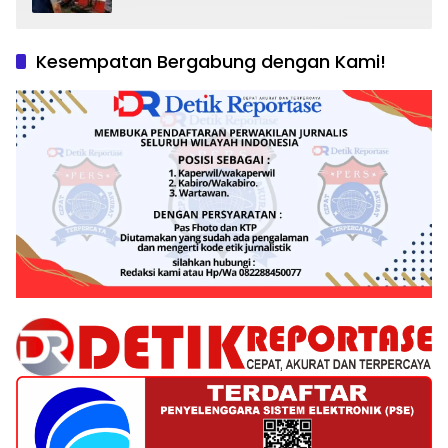
dan Tantangan Pengawasan
Kesempatan Bergabung dengan Kami!