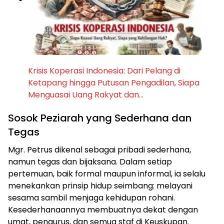
Krisis Koperasi Indonesia: Dari Pelang di
Ketapang hingga Putusan Pengadilan, Siapa
Menguasai Uang Rakyat dan…
Sosok Peziarah yang Sederhana dan
Tegas
Mgr. Petrus dikenal sebagai pribadi sederhana,
namun tegas dan bijaksana. Dalam setiap
pertemuan, baik formal maupun informal, ia selalu
menekankan prinsip hidup seimbang: melayani
sesama sambil menjaga kehidupan rohani.
Kesederhanaannya membuatnya dekat dengan
umat, pengurus, dan semua staf di Keuskupan.