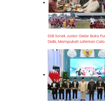
SSB Sorek Junior Gelar Buka P
Didik, Mampukah Lahirkan Cal