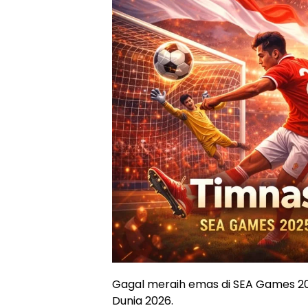
Gagal meraih emas di SEA Games 20
Dunia 2026.