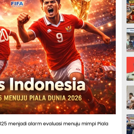
25 menjadi alarm evaluasi menuju mimpi Piala