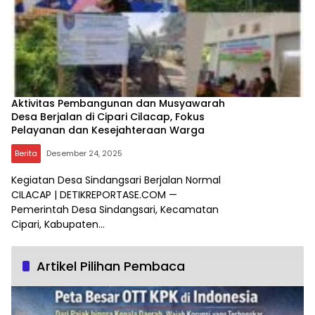
Aktivitas Pembangunan dan Musyawarah
Desa Berjalan di Cipari Cilacap, Fokus
Pelayanan dan Kesejahteraan Warga
Berita
Desember 24, 2025
Kegiatan Desa Sindangsari Berjalan Normal
CILACAP | DETIKREPORTASE.COM —
Pemerintah Desa Sindangsari, Kecamatan
Cipari, Kabupaten…
Artikel Pilihan Pembaca