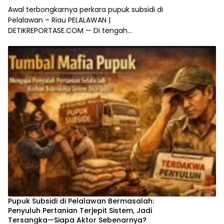
Awal terbongkarnya perkara pupuk subsidi di
Pelalawan – Riau PELALAWAN |
DETIKREPORTASE.COM — Di tengah…
Pupuk Subsidi di Pelalawan Bermasalah:
Penyuluh Pertanian Terjepit Sistem, Jadi
Tersangka—Siapa Aktor Sebenarnya?