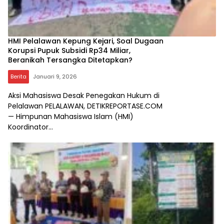
HMI Pelalawan Kepung Kejari, Soal Dugaan
Korupsi Pupuk Subsidi Rp34 Miliar,
Beranikah Tersangka Ditetapkan?
Berita
Januari 9, 2026
Aksi Mahasiswa Desak Penegakan Hukum di
Pelalawan PELALAWAN, DETIKREPORTASE.COM
— Himpunan Mahasiswa Islam (HMI)
Koordinator…