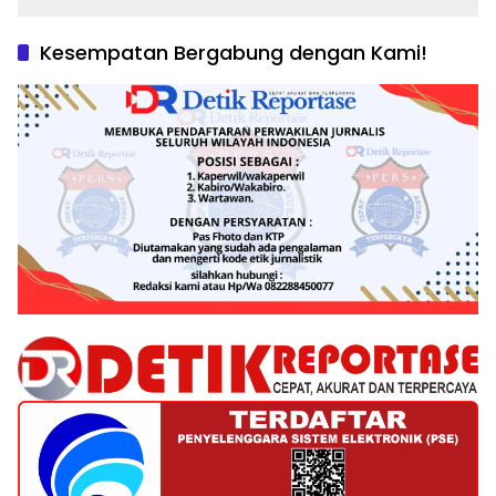
Kesempatan Bergabung dengan Kami!