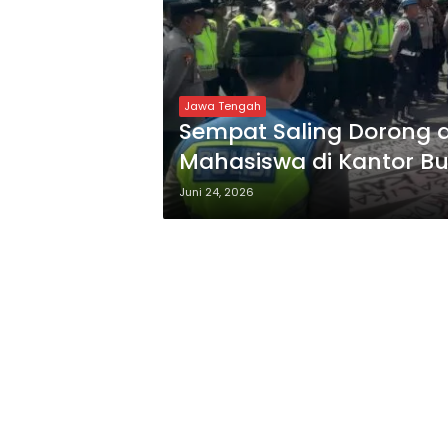
Jawa Tengah
Sempat Saling Dorong
Mahasiswa di Kantor Bu
Juni 24, 2026