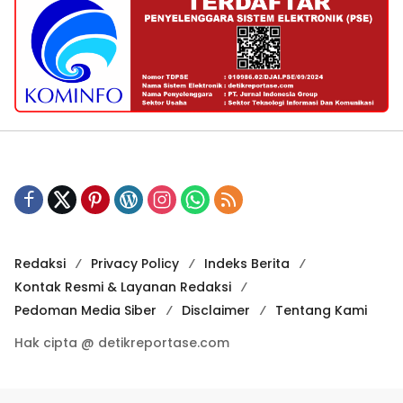
Redaksi
Privacy Policy
Indeks Berita
Kontak Resmi & Layanan Redaksi
Pedoman Media Siber
Disclaimer
Tentang Kami
Hak cipta @ detikreportase.com