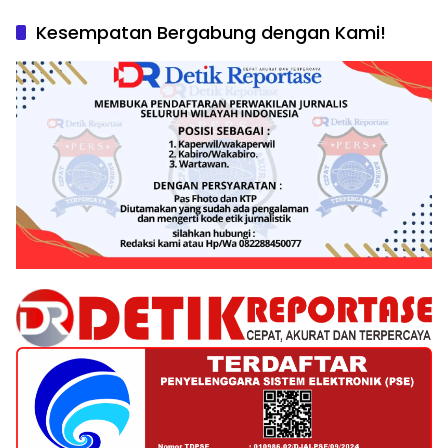
Kesempatan Bergabung dengan Kami!