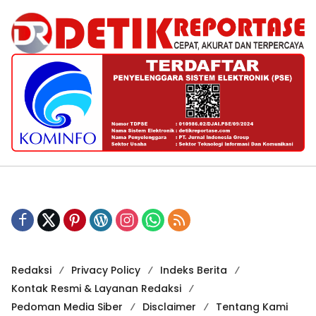
Redaksi
Privacy Policy
Indeks Berita
Kontak Resmi & Layanan Redaksi
Pedoman Media Siber
Disclaimer
Tentang Kami