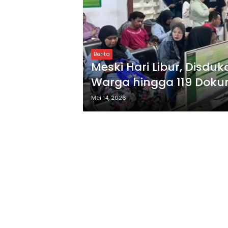
Berita
Meski Hari Libur, Disdu
Warga hingga 119 Doku
Mei 14, 2026