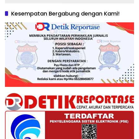
Kesempatan Bergabung dengan Kami!