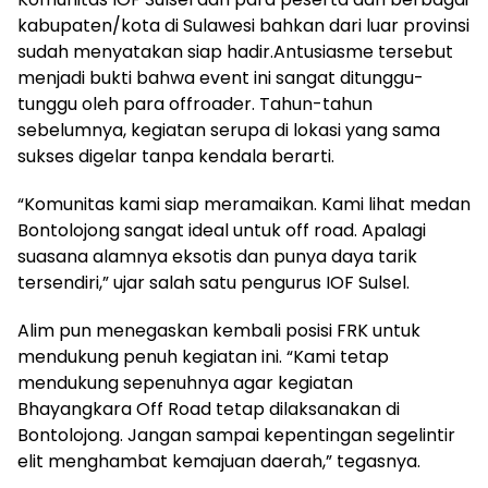
kabupaten/kota di Sulawesi bahkan dari luar provinsi
sudah menyatakan siap hadir.Antusiasme tersebut
menjadi bukti bahwa event ini sangat ditunggu-
tunggu oleh para offroader. Tahun-tahun
sebelumnya, kegiatan serupa di lokasi yang sama
sukses digelar tanpa kendala berarti.
“Komunitas kami siap meramaikan. Kami lihat medan
Bontolojong sangat ideal untuk off road. Apalagi
suasana alamnya eksotis dan punya daya tarik
tersendiri,” ujar salah satu pengurus IOF Sulsel.
Alim pun menegaskan kembali posisi FRK untuk
mendukung penuh kegiatan ini. “Kami tetap
mendukung sepenuhnya agar kegiatan
Bhayangkara Off Road tetap dilaksanakan di
Bontolojong. Jangan sampai kepentingan segelintir
elit menghambat kemajuan daerah,” tegasnya.