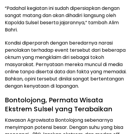
“Padahal kegiatan ini sudah dipersiapkan dengan
sangat matang dan akan dihadiri langsung oleh
Kapolda Sulsel beserta jajarannya,” tambah Alim
Bahri.
Kondisi diperparah dengan beredarnya narasi
penolakan terhadap event tersebut dari beberapa
oknum yang mengklaim diri sebagai tokoh
masyarakat. Pernyataan mereka muncul di media
online tanpa disertai data dan fakta yang memadai.
Bahkan, opini tersebut dinilai sangat bertentangan
dengan kenyataan di lapangan.
Bontolojong, Permata Wisata
Ekstrem Sulsel yang Terabaikan
Kawasan Agrowisata Bontolojong sebenarnya
menyimpan potensi besar. Dengan suhu yang bisa