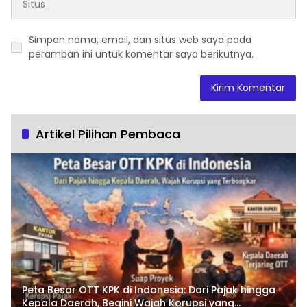
Simpan nama, email, dan situs web saya pada
peramban ini untuk komentar saya berikutnya.
Artikel Pilihan Pembaca
Peta Besar OTT KPK di Indonesia: Dari Pajak hingga
Kepala Daerah, Begini Wajah Korupsi yang