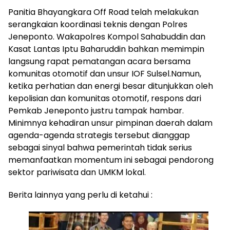
Panitia Bhayangkara Off Road telah melakukan
serangkaian koordinasi teknis dengan Polres
Jeneponto. Wakapolres Kompol Sahabuddin dan
Kasat Lantas Iptu Baharuddin bahkan memimpin
langsung rapat pematangan acara bersama
komunitas otomotif dan unsur IOF Sulsel.Namun,
ketika perhatian dan energi besar ditunjukkan oleh
kepolisian dan komunitas otomotif, respons dari
Pemkab Jeneponto justru tampak hambar.
Minimnya kehadiran unsur pimpinan daerah dalam
agenda-agenda strategis tersebut dianggap
sebagai sinyal bahwa pemerintah tidak serius
memanfaatkan momentum ini sebagai pendorong
sektor pariwisata dan UMKM lokal.
Berita lainnya yang perlu di ketahui :