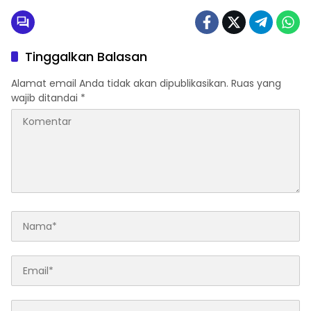
Tinggalkan Balasan
Alamat email Anda tidak akan dipublikasikan.
Ruas yang
wajib ditandai
*