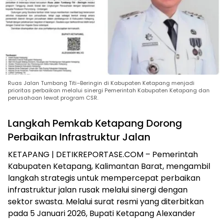
Ruas Jalan Tumbang Titi–Beringin di Kabupaten Ketapang menjadi
prioritas perbaikan melalui sinergi Pemerintah Kabupaten Ketapang dan
perusahaan lewat program CSR.
Langkah Pemkab Ketapang Dorong
Perbaikan Infrastruktur Jalan
KETAPANG | DETIKREPORTASE.COM – Pemerintah
Kabupaten Ketapang, Kalimantan Barat, mengambil
langkah strategis untuk mempercepat perbaikan
infrastruktur jalan rusak melalui sinergi dengan
sektor swasta. Melalui surat resmi yang diterbitkan
pada 5 Januari 2026, Bupati Ketapang Alexander