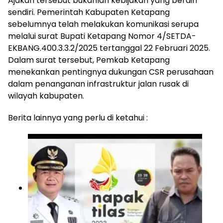
Ajakan tersebut bukanlah kebijakan yang berdiri
sendiri. Pemerintah Kabupaten Ketapang
sebelumnya telah melakukan komunikasi serupa
melalui surat Bupati Ketapang Nomor 4/SETDA-
EKBANG.400.3.3.2/2025 tertanggal 22 Februari 2025.
Dalam surat tersebut, Pemkab Ketapang
menekankan pentingnya dukungan CSR perusahaan
dalam penanganan infrastruktur jalan rusak di
wilayah kabupaten.
Berita lainnya yang perlu di ketahui :