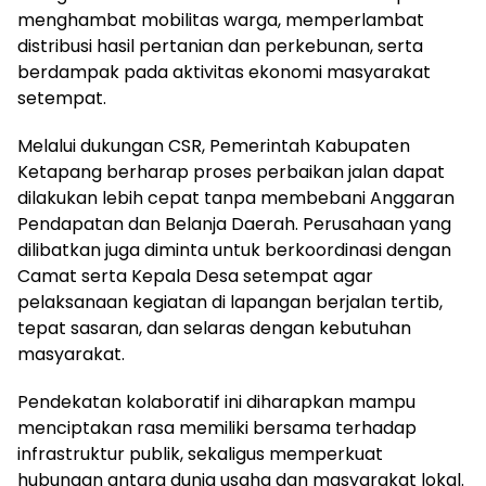
menghambat mobilitas warga, memperlambat
distribusi hasil pertanian dan perkebunan, serta
berdampak pada aktivitas ekonomi masyarakat
setempat.
Melalui dukungan CSR, Pemerintah Kabupaten
Ketapang berharap proses perbaikan jalan dapat
dilakukan lebih cepat tanpa membebani Anggaran
Pendapatan dan Belanja Daerah. Perusahaan yang
dilibatkan juga diminta untuk berkoordinasi dengan
Camat serta Kepala Desa setempat agar
pelaksanaan kegiatan di lapangan berjalan tertib,
tepat sasaran, dan selaras dengan kebutuhan
masyarakat.
Pendekatan kolaboratif ini diharapkan mampu
menciptakan rasa memiliki bersama terhadap
infrastruktur publik, sekaligus memperkuat
hubungan antara dunia usaha dan masyarakat lokal.