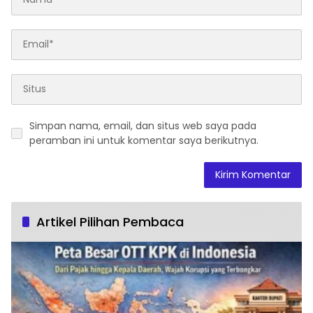
Simpan nama, email, dan situs web saya pada
peramban ini untuk komentar saya berikutnya.
Artikel Pilihan Pembaca