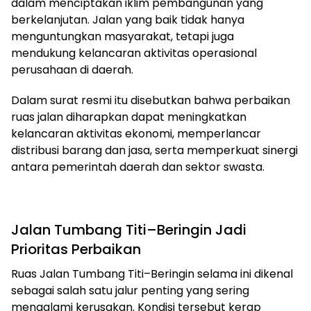
dalam menciptakan iklim pembangunan yang
berkelanjutan. Jalan yang baik tidak hanya
menguntungkan masyarakat, tetapi juga
mendukung kelancaran aktivitas operasional
perusahaan di daerah.
Dalam surat resmi itu disebutkan bahwa perbaikan
ruas jalan diharapkan dapat meningkatkan
kelancaran aktivitas ekonomi, memperlancar
distribusi barang dan jasa, serta memperkuat sinergi
antara pemerintah daerah dan sektor swasta.
Jalan Tumbang Titi–Beringin Jadi
Prioritas Perbaikan
Ruas Jalan Tumbang Titi–Beringin selama ini dikenal
sebagai salah satu jalur penting yang sering
mengalami kerusakan. Kondisi tersebut kerap