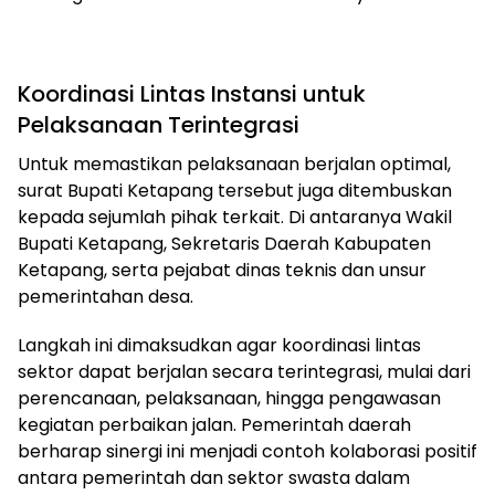
Koordinasi Lintas Instansi untuk
Pelaksanaan Terintegrasi
Untuk memastikan pelaksanaan berjalan optimal,
surat Bupati Ketapang tersebut juga ditembuskan
kepada sejumlah pihak terkait. Di antaranya Wakil
Bupati Ketapang, Sekretaris Daerah Kabupaten
Ketapang, serta pejabat dinas teknis dan unsur
pemerintahan desa.
Langkah ini dimaksudkan agar koordinasi lintas
sektor dapat berjalan secara terintegrasi, mulai dari
perencanaan, pelaksanaan, hingga pengawasan
kegiatan perbaikan jalan. Pemerintah daerah
berharap sinergi ini menjadi contoh kolaborasi positif
antara pemerintah dan sektor swasta dalam