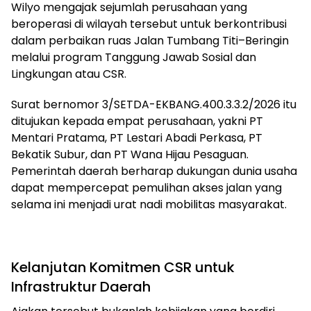
Wilyo mengajak sejumlah perusahaan yang
beroperasi di wilayah tersebut untuk berkontribusi
dalam perbaikan ruas Jalan Tumbang Titi–Beringin
melalui program Tanggung Jawab Sosial dan
Lingkungan atau CSR.
Surat bernomor 3/SETDA-EKBANG.400.3.3.2/2026 itu
ditujukan kepada empat perusahaan, yakni PT
Mentari Pratama, PT Lestari Abadi Perkasa, PT
Bekatik Subur, dan PT Wana Hijau Pesaguan.
Pemerintah daerah berharap dukungan dunia usaha
dapat mempercepat pemulihan akses jalan yang
selama ini menjadi urat nadi mobilitas masyarakat.
Kelanjutan Komitmen CSR untuk
Infrastruktur Daerah