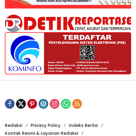
Redaksi
Privacy Policy
Indeks Berita
Kontak Resmi & Layanan Redaksi