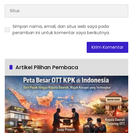
Simpan nama, email, dan situs web saya pada
peramban ini untuk komentar saya berikutnya.
Artikel Pilihan Pembaca