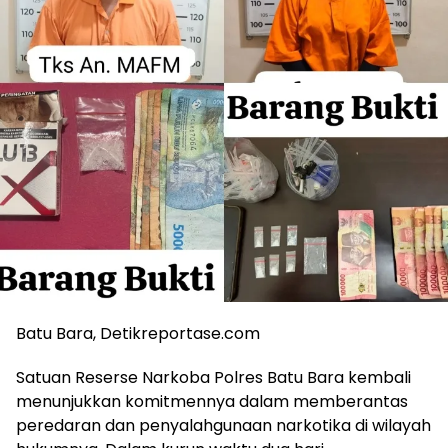
Batu Bara, Detikreportase.com
Satuan Reserse Narkoba Polres Batu Bara kembali
menunjukkan komitmennya dalam memberantas
peredaran dan penyalahgunaan narkotika di wilayah