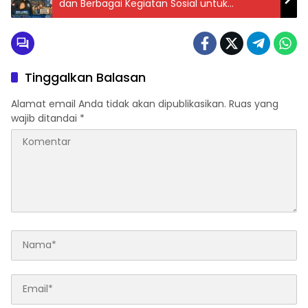
dan Berbagai Kegiatan Sosial untuk
Masyarakat
Tinggalkan Balasan
Alamat email Anda tidak akan dipublikasikan.
Ruas yang
wajib ditandai
*