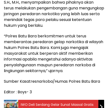
S.H., M.H., menyampaikan bahwa pihaknya akan
terus melakukan pengembangan guna mengungkap
jaringan peredaran narkotika yang lebih luas serta
menindak tegas para pelaku sesuai ketentuan
hukum yang berlaku.
“Polres Batu Bara berkomitmen untuk terus
memberantas peredaran gelap narkotika di wilayah
hukum Polres Batu Bara. Kami juga mengajak
masyarakat untuk berperan aktif memberikan
informasi apabila mengetahui adanya aktivitas
penyalahgunaan maupun peredaran narkoba di
lingkungan sekitarnya,” ujarnya.
Sumber Kasatresnarkoba/Humas Polres Batu Bara
Editor : Boys- 3
IWO Deli Serdang Gelar Sunat Massal Gratis