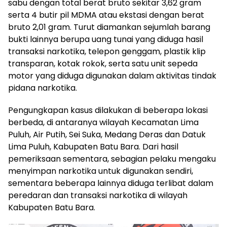
sabu dengan total berat bruto sekitar 3,62 gram
serta 4 butir pil MDMA atau ekstasi dengan berat
bruto 2,01 gram. Turut diamankan sejumlah barang
bukti lainnya berupa uang tunai yang diduga hasil
transaksi narkotika, telepon genggam, plastik klip
transparan, kotak rokok, serta satu unit sepeda
motor yang diduga digunakan dalam aktivitas tindak
pidana narkotika.
Pengungkapan kasus dilakukan di beberapa lokasi
berbeda, di antaranya wilayah Kecamatan Lima
Puluh, Air Putih, Sei Suka, Medang Deras dan Datuk
Lima Puluh, Kabupaten Batu Bara. Dari hasil
pemeriksaan sementara, sebagian pelaku mengaku
menyimpan narkotika untuk digunakan sendiri,
sementara beberapa lainnya diduga terlibat dalam
peredaran dan transaksi narkotika di wilayah
Kabupaten Batu Bara.