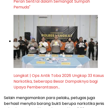
Peran Sentral dalam Semangat Sumpah
Pemuda"
Langkat | Ops Antik Toba 2026 Ungkap 33 Kasus
Narkotika, Seberapa Besar Dampaknya bagi
Upaya Pemberantasan…
Selain mengamankan para pelaku, petugas juga
berhasil menyita barang bukti berupa narkotika jenis