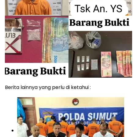
Berita lainnya yang perlu di ketahui :