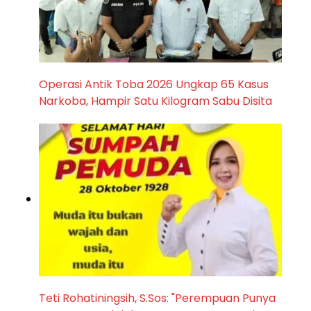
Operasi Antik Toba 2026 Ungkap 65 Kasus
Narkoba, Hampir Satu Kilogram Sabu Disita
Teti Rohatiningsih, S.Sos: "Perempuan Punya