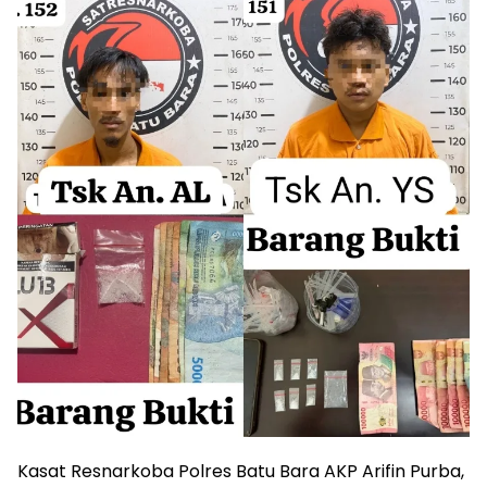
Kasat Resnarkoba Polres Batu Bara AKP Arifin Purba,