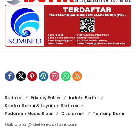
Redaksi
Privacy Policy
Indeks Berita
Kontak Resmi & Layanan Redaksi
Pedoman Media Siber
Disclaimer
Tentang Kami
Hak cipta @ detikreportase.com