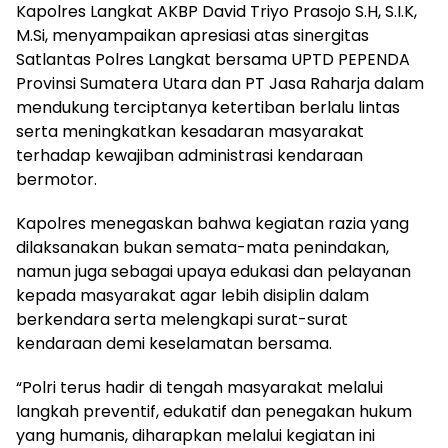
Kapolres Langkat AKBP David Triyo Prasojo S.H, S.I.K,
M.Si, menyampaikan apresiasi atas sinergitas
Satlantas Polres Langkat bersama UPTD PEPENDA
Provinsi Sumatera Utara dan PT Jasa Raharja dalam
mendukung terciptanya ketertiban berlalu lintas
serta meningkatkan kesadaran masyarakat
terhadap kewajiban administrasi kendaraan
bermotor.
Kapolres menegaskan bahwa kegiatan razia yang
dilaksanakan bukan semata-mata penindakan,
namun juga sebagai upaya edukasi dan pelayanan
kepada masyarakat agar lebih disiplin dalam
berkendara serta melengkapi surat-surat
kendaraan demi keselamatan bersama.
“Polri terus hadir di tengah masyarakat melalui
langkah preventif, edukatif dan penegakan hukum
yang humanis, diharapkan melalui kegiatan ini