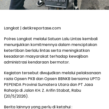
Langkat | detikreportase.com
Polres Langkat melalui Satuan Lalu Lintas kembali
menunjukkan komitmennya dalam menciptakan
ketertiban berlalu lintas serta meningkatkan
kesadaran masyarakat terhadap kewajiban
administrasi kendaraan bermotor.
Kegiatan tersebut diwujudkan melalui pelaksanaan
razia Opsen PKB dan Opsen BBNKB bersama UPTD
PEPENDA Provinsi Sumatera Utara dan PT Jasa
Raharja di Jalan KH. Z. Arifin Stabat, Rabu
(20/5/2026).
Berita lainnya yang perlu di ketahui :