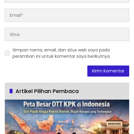
Simpan nama, email, dan situs web saya pada
peramban ini untuk komentar saya berikutnya.
Artikel Pilihan Pembaca