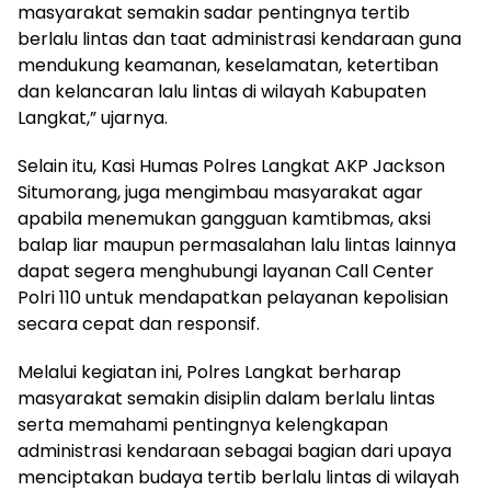
masyarakat semakin sadar pentingnya tertib
berlalu lintas dan taat administrasi kendaraan guna
mendukung keamanan, keselamatan, ketertiban
dan kelancaran lalu lintas di wilayah Kabupaten
Langkat,” ujarnya.
Selain itu, Kasi Humas Polres Langkat AKP Jackson
Situmorang, juga mengimbau masyarakat agar
apabila menemukan gangguan kamtibmas, aksi
balap liar maupun permasalahan lalu lintas lainnya
dapat segera menghubungi layanan Call Center
Polri 110 untuk mendapatkan pelayanan kepolisian
secara cepat dan responsif.
Melalui kegiatan ini, Polres Langkat berharap
masyarakat semakin disiplin dalam berlalu lintas
serta memahami pentingnya kelengkapan
administrasi kendaraan sebagai bagian dari upaya
menciptakan budaya tertib berlalu lintas di wilayah