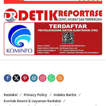
Redaksi
Privacy Policy
Indeks Berita
Kontak Resmi & Layanan Redaksi