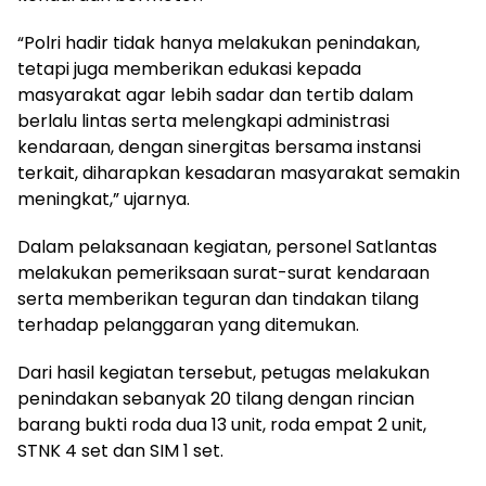
“Polri hadir tidak hanya melakukan penindakan,
tetapi juga memberikan edukasi kepada
masyarakat agar lebih sadar dan tertib dalam
berlalu lintas serta melengkapi administrasi
kendaraan, dengan sinergitas bersama instansi
terkait, diharapkan kesadaran masyarakat semakin
meningkat,” ujarnya.
Dalam pelaksanaan kegiatan, personel Satlantas
melakukan pemeriksaan surat-surat kendaraan
serta memberikan teguran dan tindakan tilang
terhadap pelanggaran yang ditemukan.
Dari hasil kegiatan tersebut, petugas melakukan
penindakan sebanyak 20 tilang dengan rincian
barang bukti roda dua 13 unit, roda empat 2 unit,
STNK 4 set dan SIM 1 set.