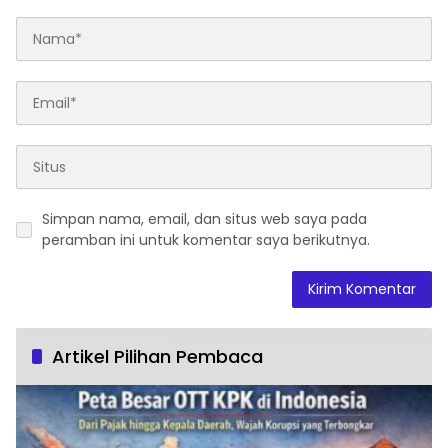
Simpan nama, email, dan situs web saya pada
peramban ini untuk komentar saya berikutnya.
Artikel Pilihan Pembaca