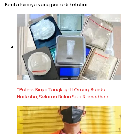
Berita lainnya yang perlu di ketahui :
*Polres Binjai Tangkap 11 Orang Bandar
Narkoba, Selama Bulan Suci Ramadhan