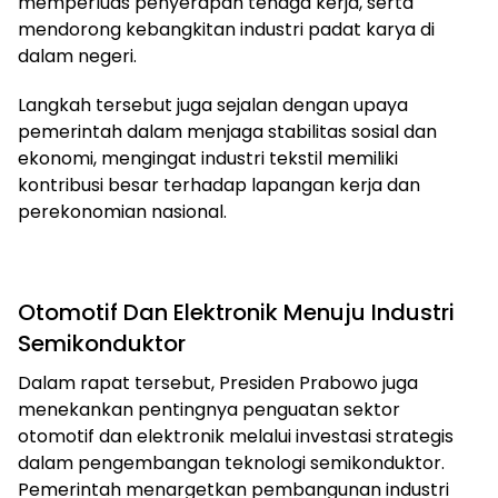
memperluas penyerapan tenaga kerja, serta
mendorong kebangkitan industri padat karya di
dalam negeri.
Langkah tersebut juga sejalan dengan upaya
pemerintah dalam menjaga stabilitas sosial dan
ekonomi, mengingat industri tekstil memiliki
kontribusi besar terhadap lapangan kerja dan
perekonomian nasional.
Otomotif Dan Elektronik Menuju Industri
Semikonduktor
Dalam rapat tersebut, Presiden Prabowo juga
menekankan pentingnya penguatan sektor
otomotif dan elektronik melalui investasi strategis
dalam pengembangan teknologi semikonduktor.
Pemerintah menargetkan pembangunan industri