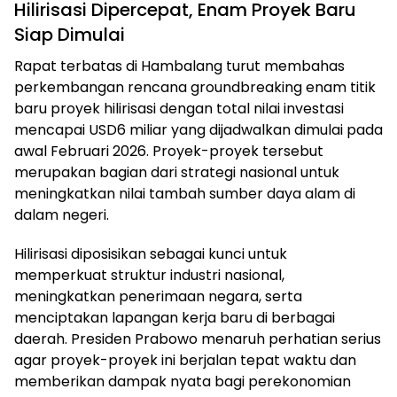
Hilirisasi Dipercepat, Enam Proyek Baru
Siap Dimulai
Rapat terbatas di Hambalang turut membahas
perkembangan rencana groundbreaking enam titik
baru proyek hilirisasi dengan total nilai investasi
mencapai USD6 miliar yang dijadwalkan dimulai pada
awal Februari 2026. Proyek-proyek tersebut
merupakan bagian dari strategi nasional untuk
meningkatkan nilai tambah sumber daya alam di
dalam negeri.
Hilirisasi diposisikan sebagai kunci untuk
memperkuat struktur industri nasional,
meningkatkan penerimaan negara, serta
menciptakan lapangan kerja baru di berbagai
daerah. Presiden Prabowo menaruh perhatian serius
agar proyek-proyek ini berjalan tepat waktu dan
memberikan dampak nyata bagi perekonomian