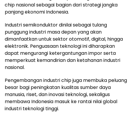
chip nasional sebagai bagian dari strategi jangka
panjang ekonomi Indonesia.
Industri semikonduktor dinilai sebagai tulang
punggung industri masa depan yang akan
dimanfaatkan untuk sektor otomotif, digital, hingga
elektronik. Penguasaan teknologi ini diharapkan
dapat mengurangi ketergantungan impor serta
memperkuat kemandirian dan ketahanan industri
nasional.
Pengembangan industri chip juga membuka peluang
besar bagi peningkatan kualitas sumber daya
manusia, riset, dan inovasi teknologi, sekaligus
membawa Indonesia masuk ke rantai nilai global
industri teknologi tinggi.