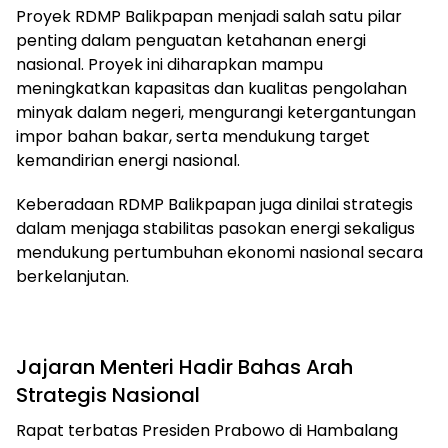
Proyek RDMP Balikpapan menjadi salah satu pilar
penting dalam penguatan ketahanan energi
nasional. Proyek ini diharapkan mampu
meningkatkan kapasitas dan kualitas pengolahan
minyak dalam negeri, mengurangi ketergantungan
impor bahan bakar, serta mendukung target
kemandirian energi nasional.
Keberadaan RDMP Balikpapan juga dinilai strategis
dalam menjaga stabilitas pasokan energi sekaligus
mendukung pertumbuhan ekonomi nasional secara
berkelanjutan.
Jajaran Menteri Hadir Bahas Arah
Strategis Nasional
Rapat terbatas Presiden Prabowo di Hambalang