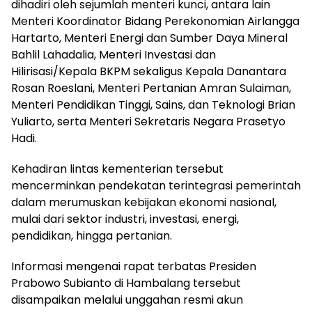
dihadiri oleh sejumlah menteri kunci, antara lain
Menteri Koordinator Bidang Perekonomian Airlangga
Hartarto, Menteri Energi dan Sumber Daya Mineral
Bahlil Lahadalia, Menteri Investasi dan
Hilirisasi/Kepala BKPM sekaligus Kepala Danantara
Rosan Roeslani, Menteri Pertanian Amran Sulaiman,
Menteri Pendidikan Tinggi, Sains, dan Teknologi Brian
Yuliarto, serta Menteri Sekretaris Negara Prasetyo
Hadi.
Kehadiran lintas kementerian tersebut
mencerminkan pendekatan terintegrasi pemerintah
dalam merumuskan kebijakan ekonomi nasional,
mulai dari sektor industri, investasi, energi,
pendidikan, hingga pertanian.
Informasi mengenai rapat terbatas Presiden
Prabowo Subianto di Hambalang tersebut
disampaikan melalui unggahan resmi akun