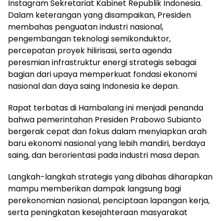
Instagram Sekretariat Kabinet Republik Indonesia.
Dalam keterangan yang disampaikan, Presiden
membahas penguatan industri nasional,
pengembangan teknologi semikonduktor,
percepatan proyek hilirisasi, serta agenda
peresmian infrastruktur energi strategis sebagai
bagian dari upaya memperkuat fondasi ekonomi
nasional dan daya saing Indonesia ke depan.
Rapat terbatas di Hambalang ini menjadi penanda
bahwa pemerintahan Presiden Prabowo Subianto
bergerak cepat dan fokus dalam menyiapkan arah
baru ekonomi nasional yang lebih mandiri, berdaya
saing, dan berorientasi pada industri masa depan.
Langkah-langkah strategis yang dibahas diharapkan
mampu memberikan dampak langsung bagi
perekonomian nasional, penciptaan lapangan kerja,
serta peningkatan kesejahteraan masyarakat