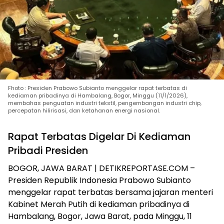
Fhoto : Presiden Prabowo Subianto menggelar rapat terbatas di
kediaman pribadinya di Hambalang, Bogor, Minggu (11/1/2026),
membahas penguatan industri tekstil, pengembangan industri chip,
percepatan hilirisasi, dan ketahanan energi nasional.
Rapat Terbatas Digelar Di Kediaman
Pribadi Presiden
BOGOR, JAWA BARAT | DETIKREPORTASE.COM –
Presiden Republik Indonesia Prabowo Subianto
menggelar rapat terbatas bersama jajaran menteri
Kabinet Merah Putih di kediaman pribadinya di
Hambalang, Bogor, Jawa Barat, pada Minggu, 11