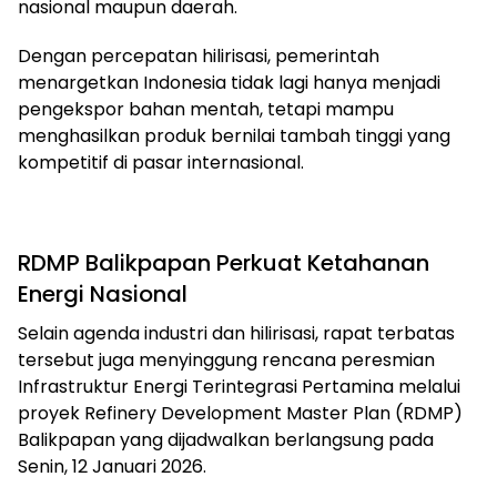
nasional maupun daerah.
Dengan percepatan hilirisasi, pemerintah
menargetkan Indonesia tidak lagi hanya menjadi
pengekspor bahan mentah, tetapi mampu
menghasilkan produk bernilai tambah tinggi yang
kompetitif di pasar internasional.
RDMP Balikpapan Perkuat Ketahanan
Energi Nasional
Selain agenda industri dan hilirisasi, rapat terbatas
tersebut juga menyinggung rencana peresmian
Infrastruktur Energi Terintegrasi Pertamina melalui
proyek Refinery Development Master Plan (RDMP)
Balikpapan yang dijadwalkan berlangsung pada
Senin, 12 Januari 2026.