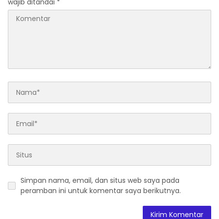
wajib ditandai
*
Simpan nama, email, dan situs web saya pada
peramban ini untuk komentar saya berikutnya.