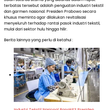
terbatas tersebut adalah penguatan industri tekstil
dan garmen nasional. Presiden Prabowo secara
khusus meminta agar dilakukan revitalisasi
menyeluruh terhadap rantai pasok industri tekstil,
mulai dari sektor hulu hingga hilir.
Berita lainnya yang perlu di ketahui :
Industri Tekstil Nasional Bangkit? Presiden