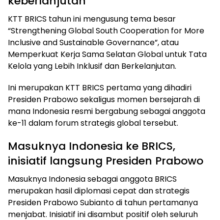
keberlanjutan
KTT BRICS tahun ini mengusung tema besar
“Strengthening Global South Cooperation for More
Inclusive and Sustainable Governance”, atau
Memperkuat Kerja Sama Selatan Global untuk Tata
Kelola yang Lebih Inklusif dan Berkelanjutan.
Ini merupakan KTT BRICS pertama yang dihadiri
Presiden Prabowo sekaligus momen bersejarah di
mana Indonesia resmi bergabung sebagai anggota
ke-11 dalam forum strategis global tersebut.
Masuknya Indonesia ke BRICS,
inisiatif langsung Presiden Prabowo
Masuknya Indonesia sebagai anggota BRICS
merupakan hasil diplomasi cepat dan strategis
Presiden Prabowo Subianto di tahun pertamanya
menjabat. Inisiatif ini disambut positif oleh seluruh