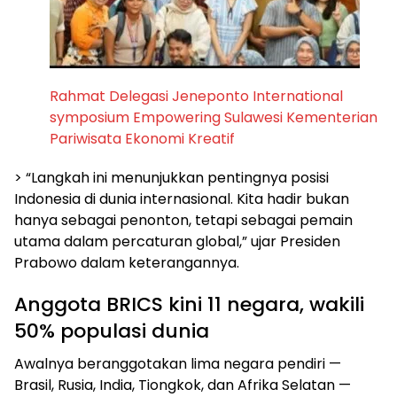
Rahmat Delegasi Jeneponto International
symposium Empowering Sulawesi Kementerian
Pariwisata Ekonomi Kreatif
> “Langkah ini menunjukkan pentingnya posisi
Indonesia di dunia internasional. Kita hadir bukan
hanya sebagai penonton, tetapi sebagai pemain
utama dalam percaturan global,” ujar Presiden
Prabowo dalam keterangannya.
Anggota BRICS kini 11 negara, wakili
50% populasi dunia
Awalnya beranggotakan lima negara pendiri —
Brasil, Rusia, India, Tiongkok, dan Afrika Selatan —