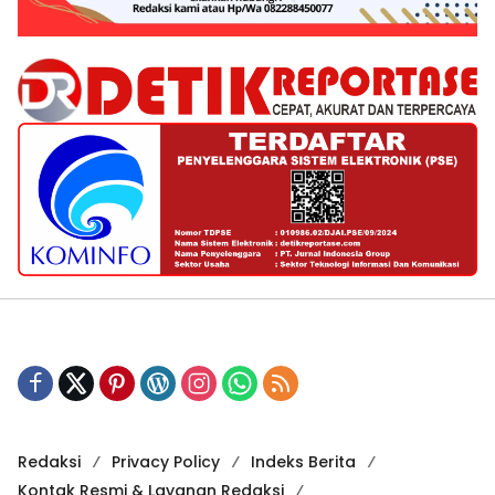
Redaksi
Privacy Policy
Indeks Berita
Kontak Resmi & Layanan Redaksi