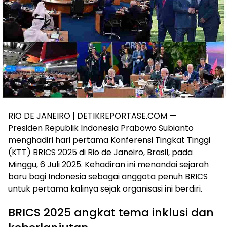
RIO DE JANEIRO | DETIKREPORTASE.COM —
Presiden Republik Indonesia Prabowo Subianto
menghadiri hari pertama Konferensi Tingkat Tinggi
(KTT) BRICS 2025 di Rio de Janeiro, Brasil, pada
Minggu, 6 Juli 2025. Kehadiran ini menandai sejarah
baru bagi Indonesia sebagai anggota penuh BRICS
untuk pertama kalinya sejak organisasi ini berdiri.
BRICS 2025 angkat tema inklusi dan