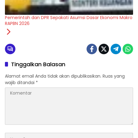
Pemerintah dan DPR Sepakati Asumsi Dasar Ekonomi Makro
RAPBN 2026
Tinggalkan Balasan
Alamat email Anda tidak akan dipublikasikan.
Ruas yang
wajib ditandai
*