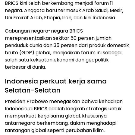
BRICS kini telah berkembang menjadi forum 11
negara. Anggota baru termasuk Arab Saudi, Mesir,
Uni Emirat Arab, Etiopia, Iran, dan kini Indonesia.
Gabungan negara-negara BRICS
merepresentasikan sekitar 50 persen jumlah
penduduk dunia dan 35 persen dari produk domestik
bruto (GDP) global, menjadikan forum ini sebagai
salah satu kekuatan ekonomi dan geopolitik
terbesar di dunia.
Indonesia perkuat kerja sama
Selatan-Selatan
Presiden Prabowo menegaskan bahwa kehadiran
Indonesia di BRICS adalah langkah strategis untuk
memperkuat kerja sama global, khususnya
antarnegara berkembang, dalam menghadapi
tantangan global seperti perubahan iklim,