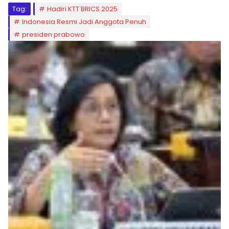
Tag:
Hadiri KTT BRICS 2025
Indonesia Resmi Jadi Anggota Penuh
presiden prabowo