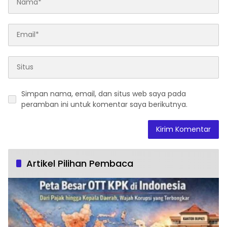
Simpan nama, email, dan situs web saya pada
peramban ini untuk komentar saya berikutnya.
Artikel Pilihan Pembaca