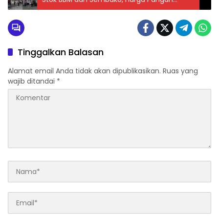
Terpantau Stabil
Tinggalkan Balasan
Alamat email Anda tidak akan dipublikasikan.
Ruas yang
wajib ditandai
*