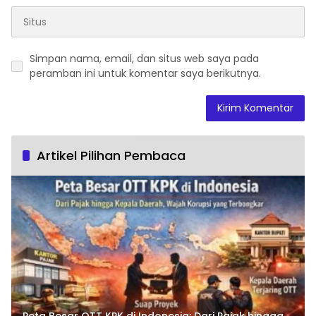
Simpan nama, email, dan situs web saya pada
peramban ini untuk komentar saya berikutnya.
Artikel Pilihan Pembaca
Peta Besar OTT KPK di Indonesia: Dari Pajak hingga