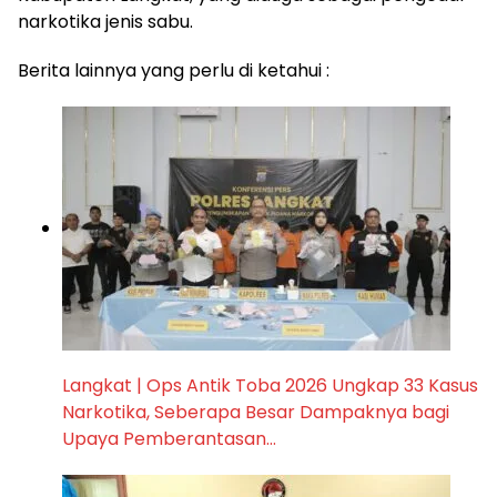
narkotika jenis sabu.
Berita lainnya yang perlu di ketahui :
Langkat | Ops Antik Toba 2026 Ungkap 33 Kasus
Narkotika, Seberapa Besar Dampaknya bagi
Upaya Pemberantasan…