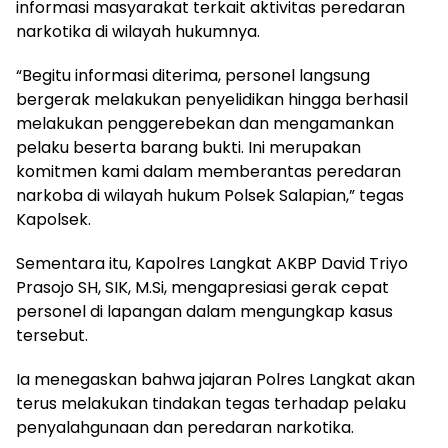
informasi masyarakat terkait aktivitas peredaran
narkotika di wilayah hukumnya.
“Begitu informasi diterima, personel langsung
bergerak melakukan penyelidikan hingga berhasil
melakukan penggerebekan dan mengamankan
pelaku beserta barang bukti. Ini merupakan
komitmen kami dalam memberantas peredaran
narkoba di wilayah hukum Polsek Salapian,” tegas
Kapolsek.
Sementara itu, Kapolres Langkat AKBP David Triyo
Prasojo SH, SIK, M.Si, mengapresiasi gerak cepat
personel di lapangan dalam mengungkap kasus
tersebut.
Ia menegaskan bahwa jajaran Polres Langkat akan
terus melakukan tindakan tegas terhadap pelaku
penyalahgunaan dan peredaran narkotika.