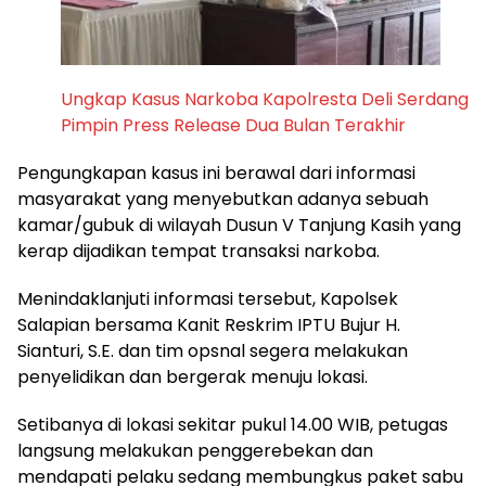
Ungkap Kasus Narkoba Kapolresta Deli Serdang
Pimpin Press Release Dua Bulan Terakhir
Pengungkapan kasus ini berawal dari informasi
masyarakat yang menyebutkan adanya sebuah
kamar/gubuk di wilayah Dusun V Tanjung Kasih yang
kerap dijadikan tempat transaksi narkoba.
Menindaklanjuti informasi tersebut, Kapolsek
Salapian bersama Kanit Reskrim IPTU Bujur H.
Sianturi, S.E. dan tim opsnal segera melakukan
penyelidikan dan bergerak menuju lokasi.
Setibanya di lokasi sekitar pukul 14.00 WIB, petugas
langsung melakukan penggerebekan dan
mendapati pelaku sedang membungkus paket sabu