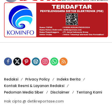
Redaksi
Privacy Policy
Indeks Berita
Kontak Resmi & Layanan Redaksi
Pedoman Media Siber
Disclaimer
Tentang Kami
Hak cipta @ detikreportase.com