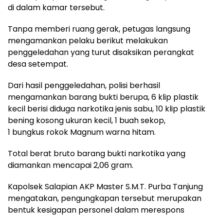
di dalam kamar tersebut.
Tanpa memberi ruang gerak, petugas langsung
mengamankan pelaku berikut melakukan
penggeledahan yang turut disaksikan perangkat
desa setempat.
Dari hasil penggeledahan, polisi berhasil
mengamankan barang bukti berupa, 6 klip plastik
kecil berisi diduga narkotika jenis sabu, 10 klip plastik
bening kosong ukuran kecil, 1 buah sekop,
1 bungkus rokok Magnum warna hitam.
Total berat bruto barang bukti narkotika yang
diamankan mencapai 2,06 gram.
Kapolsek Salapian AKP Master S.M.T. Purba Tanjung
mengatakan, pengungkapan tersebut merupakan
bentuk kesigapan personel dalam merespons