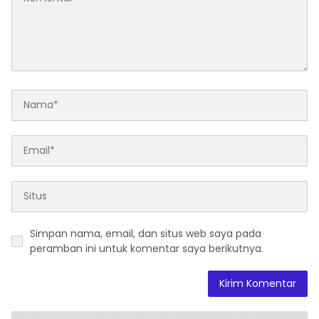
Simpan nama, email, dan situs web saya pada
peramban ini untuk komentar saya berikutnya.