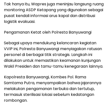
Tak hanya itu, Wapres juga meninjau langsung ruang
monitoring ASDP Ketapang yang digunakan sebagai
pusat kendali informasi arus kapal dan distribusi
logistik evakuasi.
Pengamanan Ketat oleh Polresta Banyuwangi
Sebagai upaya mendukung kelancaran kegiatan
VVIP ini, Polresta Banyuwangi menyiagakan ratusan
personel di berbagai titik strategis. Langkah ini
dilakukan untuk memastikan keamanan kunjungan
Wakil Presiden dan tamu-tamu kenegaraan lainnya.
Kapolresta Banyuwangi, Kombes Pol. Rama
Samtama Putra, menyampaikan bahwa jajarannya
melakukan pengamanan terbuka dan tertutup,
termasuk sterilisasi lokasi sebelum kedatangan
rombongan.