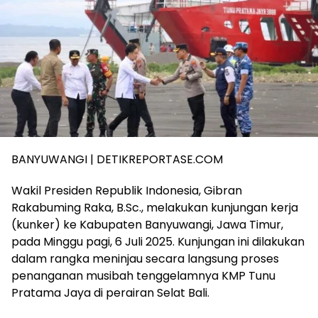
BANYUWANGI | DETIKREPORTASE.COM
Wakil Presiden Republik Indonesia, Gibran
Rakabuming Raka, B.Sc., melakukan kunjungan kerja
(kunker) ke Kabupaten Banyuwangi, Jawa Timur,
pada Minggu pagi, 6 Juli 2025. Kunjungan ini dilakukan
dalam rangka meninjau secara langsung proses
penanganan musibah tenggelamnya KMP Tunu
Pratama Jaya di perairan Selat Bali.