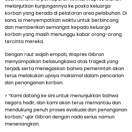
melanjutkan kunjungannya ke posko keluarga
korban yang berada di pelataran area pelabuhan. Di
sana, ia menyempatkan waktu untuk berbincang
dan memberikan semangat kepada keluarga
korban yang masih menunggu kabar orang-orang
tercinta mereka.
Dengan raut wajah empati, Wapres Gibran
menyampaikan belasungkawa atas tragedi yang
terjadi, serta menegaskan bahwa pemerintah akan
terus melakukan upaya maksimal dalam pencarian
dan penanganan korban.
> “Kami datang ke sini untuk menunjukkan bahwa
negara hadir, dan kami akan terus memantau dan
mendukung penuh proses evakuasi dan penanganan
korban,” ujar Gibran dengan nada serius namun
menenangkan.