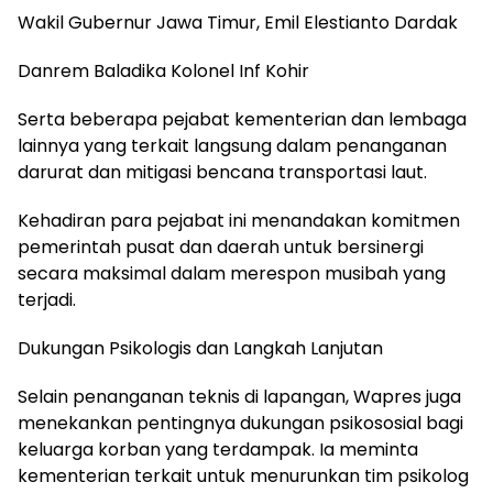
Wakil Gubernur Jawa Timur, Emil Elestianto Dardak
Danrem Baladika Kolonel Inf Kohir
Serta beberapa pejabat kementerian dan lembaga
lainnya yang terkait langsung dalam penanganan
darurat dan mitigasi bencana transportasi laut.
Kehadiran para pejabat ini menandakan komitmen
pemerintah pusat dan daerah untuk bersinergi
secara maksimal dalam merespon musibah yang
terjadi.
Dukungan Psikologis dan Langkah Lanjutan
Selain penanganan teknis di lapangan, Wapres juga
menekankan pentingnya dukungan psikososial bagi
keluarga korban yang terdampak. Ia meminta
kementerian terkait untuk menurunkan tim psikolog