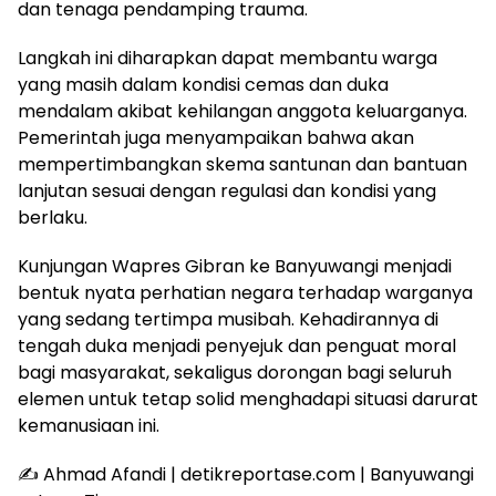
dan tenaga pendamping trauma.
Langkah ini diharapkan dapat membantu warga
yang masih dalam kondisi cemas dan duka
mendalam akibat kehilangan anggota keluarganya.
Pemerintah juga menyampaikan bahwa akan
mempertimbangkan skema santunan dan bantuan
lanjutan sesuai dengan regulasi dan kondisi yang
berlaku.
Kunjungan Wapres Gibran ke Banyuwangi menjadi
bentuk nyata perhatian negara terhadap warganya
yang sedang tertimpa musibah. Kehadirannya di
tengah duka menjadi penyejuk dan penguat moral
bagi masyarakat, sekaligus dorongan bagi seluruh
elemen untuk tetap solid menghadapi situasi darurat
kemanusiaan ini.
✍️ Ahmad Afandi | detikreportase.com | Banyuwangi