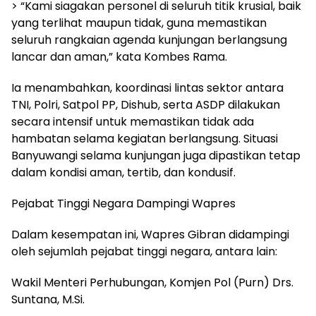
> “Kami siagakan personel di seluruh titik krusial, baik
yang terlihat maupun tidak, guna memastikan
seluruh rangkaian agenda kunjungan berlangsung
lancar dan aman,” kata Kombes Rama.
Ia menambahkan, koordinasi lintas sektor antara
TNI, Polri, Satpol PP, Dishub, serta ASDP dilakukan
secara intensif untuk memastikan tidak ada
hambatan selama kegiatan berlangsung. Situasi
Banyuwangi selama kunjungan juga dipastikan tetap
dalam kondisi aman, tertib, dan kondusif.
Pejabat Tinggi Negara Dampingi Wapres
Dalam kesempatan ini, Wapres Gibran didampingi
oleh sejumlah pejabat tinggi negara, antara lain:
Wakil Menteri Perhubungan, Komjen Pol (Purn) Drs.
Suntana, M.Si.