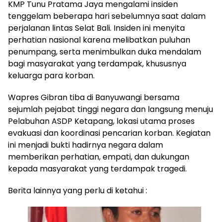
KMP Tunu Pratama Jaya mengalami insiden
tenggelam beberapa hari sebelumnya saat dalam
perjalanan lintas Selat Bali. Insiden ini menyita
perhatian nasional karena melibatkan puluhan
penumpang, serta menimbulkan duka mendalam
bagi masyarakat yang terdampak, khususnya
keluarga para korban.
Wapres Gibran tiba di Banyuwangi bersama
sejumlah pejabat tinggi negara dan langsung menuju
Pelabuhan ASDP Ketapang, lokasi utama proses
evakuasi dan koordinasi pencarian korban. Kegiatan
ini menjadi bukti hadirnya negara dalam
memberikan perhatian, empati, dan dukungan
kepada masyarakat yang terdampak tragedi.
Berita lainnya yang perlu di ketahui :