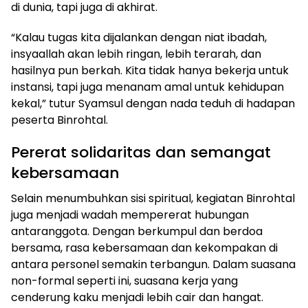
di dunia, tapi juga di akhirat.
“Kalau tugas kita dijalankan dengan niat ibadah,
insyaallah akan lebih ringan, lebih terarah, dan
hasilnya pun berkah. Kita tidak hanya bekerja untuk
instansi, tapi juga menanam amal untuk kehidupan
kekal,” tutur Syamsul dengan nada teduh di hadapan
peserta Binrohtal.
Pererat solidaritas dan semangat
kebersamaan
Selain menumbuhkan sisi spiritual, kegiatan Binrohtal
juga menjadi wadah mempererat hubungan
antaranggota. Dengan berkumpul dan berdoa
bersama, rasa kebersamaan dan kekompakan di
antara personel semakin terbangun. Dalam suasana
non-formal seperti ini, suasana kerja yang
cenderung kaku menjadi lebih cair dan hangat.