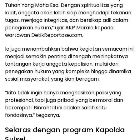
Tuhan Yang Maha Esa. Dengan spiritualitas yang
kuat, anggota akan lebih siap menghadapi tekanan
tugas, menjaga integritas, dan bersikap adil dalam
penegakan hukum,” ujar AKP Marala kepada
wartawan DetikReportase.com.
Ia juga menambahkan bahwa kegiatan semacam ini
menjadi semakin penting di tengah meningkatnya
tantangan kerja anggota kepolisian, mulai dari
penegakan hukum yang kompleks hingga dinamika
sosial masyarakat yang kian beragam.
“Kita tidak ingin hanya menghasilkan polisi yang
profesional, tapi juga pribadi yang bermoral dan
berempati. Binrohtal ini adalah salah satu
fondasinya,” tegasnya.
Selaras dengan program Kapolda
Sulsel