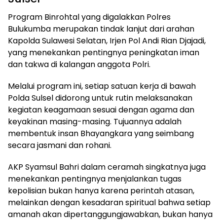
Program Binrohtal yang digalakkan Polres
Bulukumba merupakan tindak lanjut dari arahan
Kapolda Sulawesi Selatan, Irjen Pol Andi Rian Djajadi,
yang menekankan pentingnya peningkatan iman
dan takwa di kalangan anggota Polri.
Melalui program ini, setiap satuan kerja di bawah
Polda Sulsel didorong untuk rutin melaksanakan
kegiatan keagamaan sesuai dengan agama dan
keyakinan masing-masing. Tujuannya adalah
membentuk insan Bhayangkara yang seimbang
secara jasmani dan rohani.
AKP Syamsul Bahri dalam ceramah singkatnya juga
menekankan pentingnya menjalankan tugas
kepolisian bukan hanya karena perintah atasan,
melainkan dengan kesadaran spiritual bahwa setiap
amanah akan dipertanggungjawabkan, bukan hanya