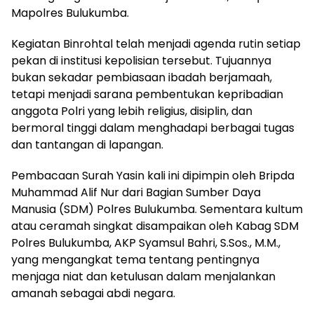
Mapolres Bulukumba.
Kegiatan Binrohtal telah menjadi agenda rutin setiap
pekan di institusi kepolisian tersebut. Tujuannya
bukan sekadar pembiasaan ibadah berjamaah,
tetapi menjadi sarana pembentukan kepribadian
anggota Polri yang lebih religius, disiplin, dan
bermoral tinggi dalam menghadapi berbagai tugas
dan tantangan di lapangan.
Pembacaan Surah Yasin kali ini dipimpin oleh Bripda
Muhammad Alif Nur dari Bagian Sumber Daya
Manusia (SDM) Polres Bulukumba. Sementara kultum
atau ceramah singkat disampaikan oleh Kabag SDM
Polres Bulukumba, AKP Syamsul Bahri, S.Sos., M.M.,
yang mengangkat tema tentang pentingnya
menjaga niat dan ketulusan dalam menjalankan
amanah sebagai abdi negara.