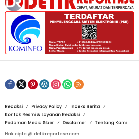
Redaksi
Privacy Policy
Indeks Berita
Kontak Resmi & Layanan Redaksi
Pedoman Media Siber
Disclaimer
Tentang Kami
Hak cipta @ detikreportase.com