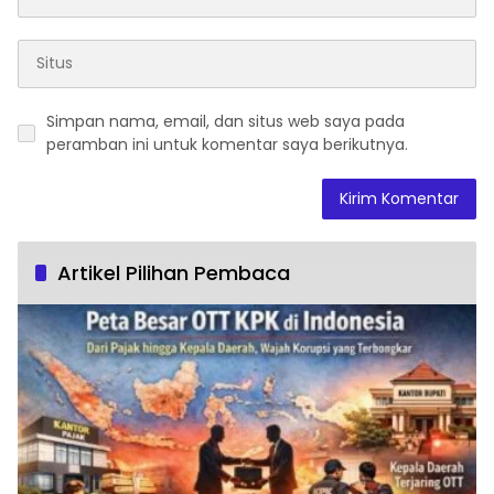
Simpan nama, email, dan situs web saya pada
peramban ini untuk komentar saya berikutnya.
Artikel Pilihan Pembaca