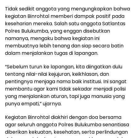
Tidak sedikit anggota yang mengungkapkan bahwa
kegiatan Binrohtal memberi dampak positif pada
keseharian mereka. Salah satu anggota Satlantas
Polres Bulukumba, yang enggan disebutkan
namanya, mengaku bahwa kegiatan ini
membuatnya lebih tenang dan siap secara batin
dalam menjalankan tugas di lapangan.
“Sebelum turun ke lapangan, kita diingatkan dulu
tentang nilai-nilai kejujuran, keikhlasan, dan
pentingnya menjaga nama baik institusi. Ini sangat
membantu agar kami tidak sekadar menjadi polisi
yang menjalankan aturan, tapi juga manusia yang
punya empati,” ujarnya.
Kegiatan Binrohtal diakhiri dengan doa bersama
agar seluruh anggota Polres Bulukumba senantiasa
diberikan kekuatan, kesehatan, serta perlindungan