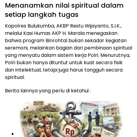
Menanamkan nilai spiritual dalam
setiap langkah tugas
Kapolres Bulukumba, AKBP Restu Wijayanto, S.I.K.,
melalui Kasi Humas AKP H. Marala menegaskan
bahwa program Binrohtal bukan sekadar kegiatan
seremoni, melainkan bagian dari pembinaan spiritual
yang menyatu dalam sistem kerja Polri. Menurutnya,
Polri bukan hanya dituntut untuk kuat secara fisik
dan intelektual, tetapi juga harus tangguh secara
spiritual.
Berita lainnya yang perlu di ketahui :