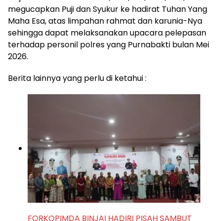
megucapkan Puji dan Syukur ke hadirat Tuhan Yang
Maha Esa, atas limpahan rahmat dan karunia-Nya
sehingga dapat melaksanakan upacara pelepasan
terhadap personil polres yang Purnabakti bulan Mei
2026.
Berita lainnya yang perlu di ketahui :
FORKOPIMDA BINJAI HADIRI PISAH SAMBUT