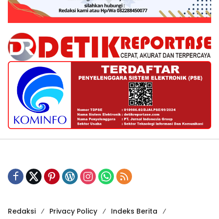
Redaksi
Privacy Policy
Indeks Berita