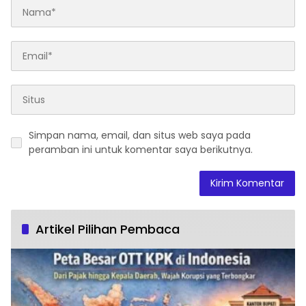
Simpan nama, email, dan situs web saya pada
peramban ini untuk komentar saya berikutnya.
Artikel Pilihan Pembaca