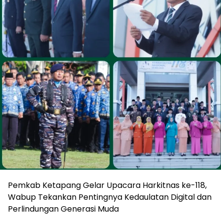
Pemkab Ketapang Gelar Upacara Harkitnas ke-118,
Wabup Tekankan Pentingnya Kedaulatan Digital dan
Perlindungan Generasi Muda