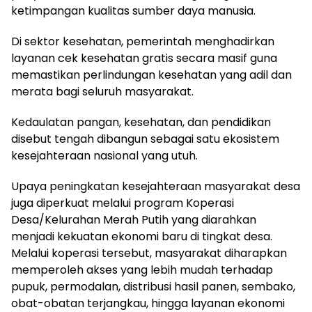
ketimpangan kualitas sumber daya manusia.
Di sektor kesehatan, pemerintah menghadirkan
layanan cek kesehatan gratis secara masif guna
memastikan perlindungan kesehatan yang adil dan
merata bagi seluruh masyarakat.
Kedaulatan pangan, kesehatan, dan pendidikan
disebut tengah dibangun sebagai satu ekosistem
kesejahteraan nasional yang utuh.
Upaya peningkatan kesejahteraan masyarakat desa
juga diperkuat melalui program Koperasi
Desa/Kelurahan Merah Putih yang diarahkan
menjadi kekuatan ekonomi baru di tingkat desa.
Melalui koperasi tersebut, masyarakat diharapkan
memperoleh akses yang lebih mudah terhadap
pupuk, permodalan, distribusi hasil panen, sembako,
obat-obatan terjangkau, hingga layanan ekonomi