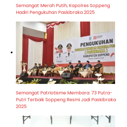
Semangat Merah Putih, Kapolres Soppeng
Hadiri Pengukuhan Paskibraka 2025
Semangat Patriotisme Membara: 73 Putra-
Putri Terbaik Soppeng Resmi Jadi Paskibraka
2025