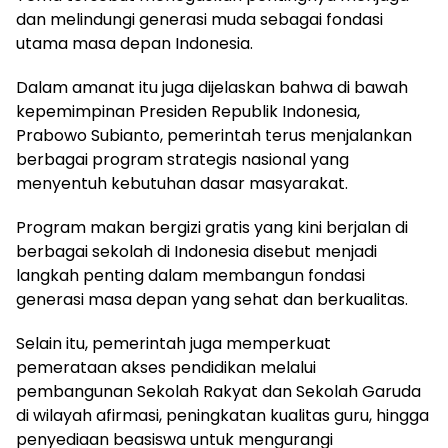
dan melindungi generasi muda sebagai fondasi
utama masa depan Indonesia.
Dalam amanat itu juga dijelaskan bahwa di bawah
kepemimpinan Presiden Republik Indonesia,
Prabowo Subianto, pemerintah terus menjalankan
berbagai program strategis nasional yang
menyentuh kebutuhan dasar masyarakat.
Program makan bergizi gratis yang kini berjalan di
berbagai sekolah di Indonesia disebut menjadi
langkah penting dalam membangun fondasi
generasi masa depan yang sehat dan berkualitas.
Selain itu, pemerintah juga memperkuat
pemerataan akses pendidikan melalui
pembangunan Sekolah Rakyat dan Sekolah Garuda
di wilayah afirmasi, peningkatan kualitas guru, hingga
penyediaan beasiswa untuk mengurangi