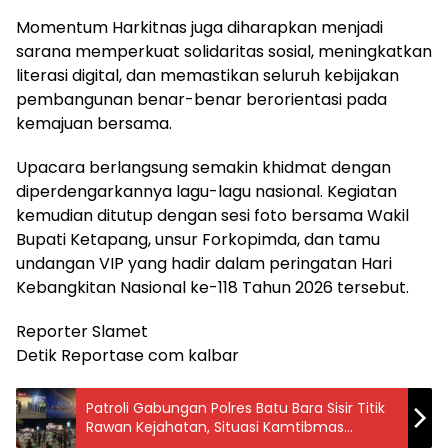
Momentum Harkitnas juga diharapkan menjadi
sarana memperkuat solidaritas sosial, meningkatkan
literasi digital, dan memastikan seluruh kebijakan
pembangunan benar-benar berorientasi pada
kemajuan bersama.
Upacara berlangsung semakin khidmat dengan
diperdengarkannya lagu-lagu nasional. Kegiatan
kemudian ditutup dengan sesi foto bersama Wakil
Bupati Ketapang, unsur Forkopimda, dan tamu
undangan VIP yang hadir dalam peringatan Hari
Kebangkitan Nasional ke-118 Tahun 2026 tersebut.
Reporter Slamet
Detik Reportase com kalbar
Patroli Gabungan Polres Batu Bara Sisir Titik
Rawan Kejahatan, Situasi Kamtibmas
Kondusif