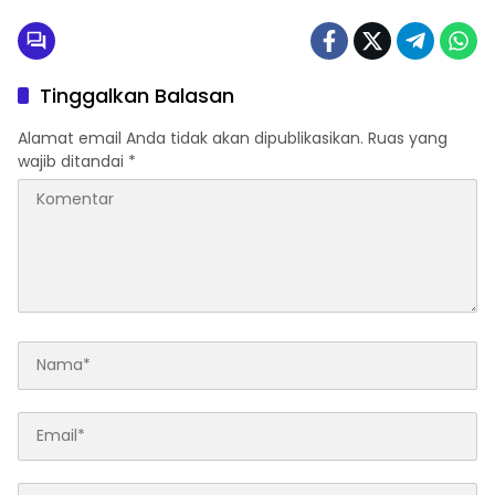
Tinggalkan Balasan
Alamat email Anda tidak akan dipublikasikan.
Ruas yang
wajib ditandai
*