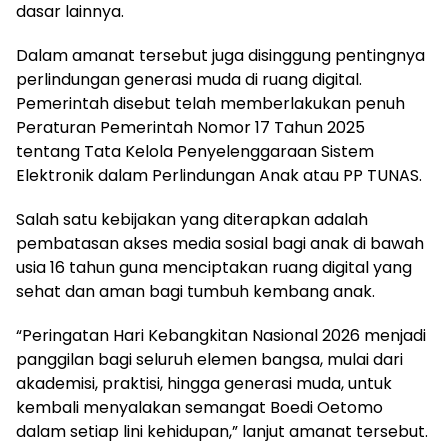
dasar lainnya.
Dalam amanat tersebut juga disinggung pentingnya
perlindungan generasi muda di ruang digital.
Pemerintah disebut telah memberlakukan penuh
Peraturan Pemerintah Nomor 17 Tahun 2025
tentang Tata Kelola Penyelenggaraan Sistem
Elektronik dalam Perlindungan Anak atau PP TUNAS.
Salah satu kebijakan yang diterapkan adalah
pembatasan akses media sosial bagi anak di bawah
usia 16 tahun guna menciptakan ruang digital yang
sehat dan aman bagi tumbuh kembang anak.
“Peringatan Hari Kebangkitan Nasional 2026 menjadi
panggilan bagi seluruh elemen bangsa, mulai dari
akademisi, praktisi, hingga generasi muda, untuk
kembali menyalakan semangat Boedi Oetomo
dalam setiap lini kehidupan,” lanjut amanat tersebut.