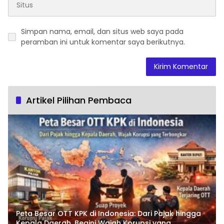
Simpan nama, email, dan situs web saya pada
peramban ini untuk komentar saya berikutnya.
Artikel Pilihan Pembaca
Peta Besar OTT KPK di Indonesia: Dari Pajak hingga
Kepala Daerah, Begini Wajah Korupsi yang