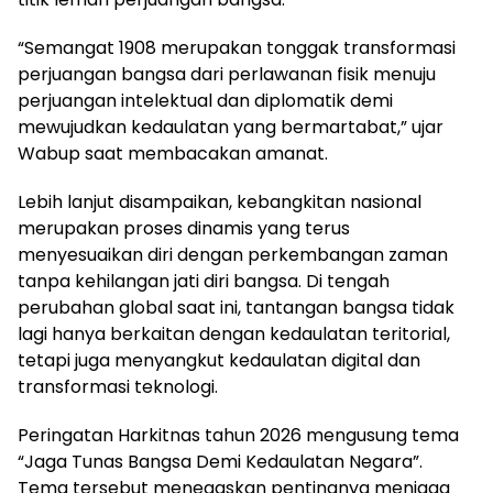
“Semangat 1908 merupakan tonggak transformasi
perjuangan bangsa dari perlawanan fisik menuju
perjuangan intelektual dan diplomatik demi
mewujudkan kedaulatan yang bermartabat,” ujar
Wabup saat membacakan amanat.
Lebih lanjut disampaikan, kebangkitan nasional
merupakan proses dinamis yang terus
menyesuaikan diri dengan perkembangan zaman
tanpa kehilangan jati diri bangsa. Di tengah
perubahan global saat ini, tantangan bangsa tidak
lagi hanya berkaitan dengan kedaulatan teritorial,
tetapi juga menyangkut kedaulatan digital dan
transformasi teknologi.
Peringatan Harkitnas tahun 2026 mengusung tema
“Jaga Tunas Bangsa Demi Kedaulatan Negara”.
Tema tersebut menegaskan pentingnya menjaga