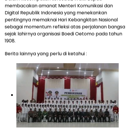
membacakan amanat Menteri Komunikasi dan
Digital Republik Indonesia yang menekankan
pentingnya memaknai Hari Kebangkitan Nasional
sebagai momentum refleksi atas perjalanan bangsa
sejak lahirnya organisasi Boedi Oetomo pada tahun
1908.
Berita lainnya yang perlu di ketahui :