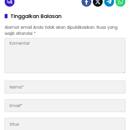
Tinggalkan Balasan
Alamat email Anda tidak akan dipublikasikan.
Ruas yang
wajib ditandai
*