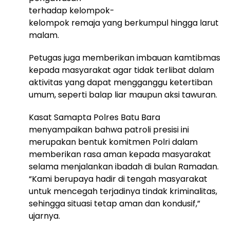
terhadap kelompok-
kelompok remaja yang berkumpul hingga larut
malam.
Petugas juga memberikan imbauan kamtibmas
kepada masyarakat agar tidak terlibat dalam
aktivitas yang dapat mengganggu ketertiban
umum, seperti balap liar maupun aksi tawuran.
Kasat Samapta Polres Batu Bara
menyampaikan bahwa patroli presisi ini
merupakan bentuk komitmen Polri dalam
memberikan rasa aman kepada masyarakat
selama menjalankan ibadah di bulan Ramadan.
“Kami berupaya hadir di tengah masyarakat
untuk mencegah terjadinya tindak kriminalitas,
sehingga situasi tetap aman dan kondusif,”
ujarnya.