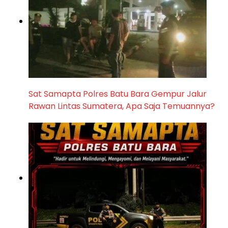
Sat Samapta Polres Batu Bara Gempur Jalur
Rawan Lintas Sumatera, Apa Saja Temuannya?