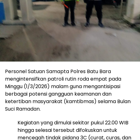
Personel Satuan Samapta Polres Batu Bara
mengintensifkan patroli rutin roda empat pada
Minggu (1/3/2026) malam guna mengantisipasi
berbagai potensi gangguan keamanan dan
ketertiban masyarakat (kamtibmas) selama Bulan
Suci Ramadan.
Kegiatan yang dimulai sekitar pukul 22.00 WIB
hingga selesai tersebut difokuskan untuk
mencegah tindak pidana 3C (curat, curas, dan