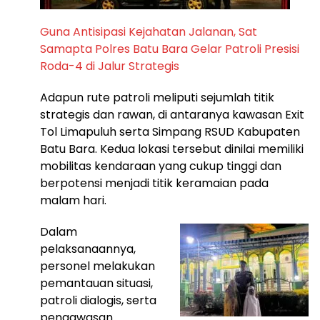
Guna Antisipasi Kejahatan Jalanan, Sat
Samapta Polres Batu Bara Gelar Patroli Presisi
Roda-4 di Jalur Strategis
Adapun rute patroli meliputi sejumlah titik
strategis dan rawan, di antaranya kawasan Exit
Tol Limapuluh serta Simpang RSUD Kabupaten
Batu Bara. Kedua lokasi tersebut dinilai memiliki
mobilitas kendaraan yang cukup tinggi dan
berpotensi menjadi titik keramaian pada
malam hari.
Dalam
pelaksanaannya,
personel melakukan
pemantauan situasi,
patroli dialogis, serta
pengawasan