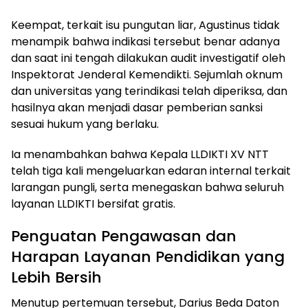
Keempat, terkait isu pungutan liar, Agustinus tidak
menampik bahwa indikasi tersebut benar adanya
dan saat ini tengah dilakukan audit investigatif oleh
Inspektorat Jenderal Kemendikti. Sejumlah oknum
dan universitas yang terindikasi telah diperiksa, dan
hasilnya akan menjadi dasar pemberian sanksi
sesuai hukum yang berlaku.
Ia menambahkan bahwa Kepala LLDIKTI XV NTT
telah tiga kali mengeluarkan edaran internal terkait
larangan pungli, serta menegaskan bahwa seluruh
layanan LLDIKTI bersifat gratis.
Penguatan Pengawasan dan
Harapan Layanan Pendidikan yang
Lebih Bersih
Menutup pertemuan tersebut, Darius Beda Daton