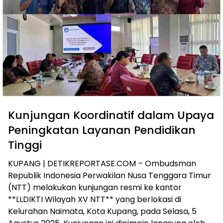
Kunjungan Koordinatif dalam Upaya
Peningkatan Layanan Pendidikan
Tinggi
KUPANG | DETIKREPORTASE.COM – Ombudsman
Republik Indonesia Perwakilan Nusa Tenggara Timur
(NTT) melakukan kunjungan resmi ke kantor
**LLDIKTI Wilayah XV NTT** yang berlokasi di
Kelurahan Naimata, Kota Kupang, pada Selasa, 5