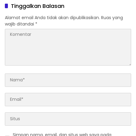
Tinggalkan Balasan
Alamat email Anda tidak akan dipublikasikan.
Ruas yang
wajib ditandai
*
Simpan nama, email, dan situs web saya pada