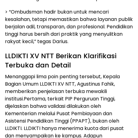
> “Ombudsman hadir bukan untuk mencari
kesalahan, tetapi memastikan bahwa layanan publik
berjalan adil, transparan, dan profesional. Pendidikan
tinggi harus bersih dari praktik yang menyulitkan
rakyat kecil,” tegas Darius.
LLDIKTI XV NTT Berikan Klarifikasi
Terbuka dan Detail
Menanggapi lima poin penting tersebut, Kepala
Bagian Umum LLDIKTI XV NTT, Agustinus Fahik,
memberikan penjelasan terbuka mewakili
institusi.Pertama, terkait PIP Perguruan Tinggi,
dijelaskan bahwa validasi dilakukan oleh
Kementerian melalui Pusat Pembiayaan dan
Asistensi Pendidikan Tinggi (PPAPT), bukan oleh
LLDIKTI. LLDIKTI hanya menerima kuota dari pusat
dan menyampaikan ke kampus. Adapun