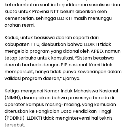
keterlambatan saat ini terjadi karena sosialisasi dan
kuota untuk Provinsi NTT belum diberikan oleh
Kementerian, sehingga LLDIKTI masih menunggu
arahan resmi.
Kedua, untuk beasiswa daerah seperti dari
Kabupaten TTU, disebutkan bahwa LLDIKTI tidak
mengelola program yang didanai oleh APBD, namun
tetap terbuka untuk konsultasi. “Sistem beasiswa
daerah berbeda dengan PIP nasional. Kami tidak
mempersulit, hanya tidak punya kewenangan dalam
validasi program daerah,” ujarnya.
Ketiga, mengenai Nomor Induk Mahasiswa Nasional
(NIMN), disampaikan bahwa prosesnya berada di
operator kampus masing-masing, yang kemudian
diteruskan ke Pangkalan Data Pendidikan Tinggi
(PDDikti). LLDIKTI tidak mengintervensi hal teknis
tersebut.