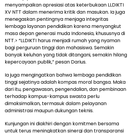
menyampaikan apresiasi atas keterbukaan LLDIKTI
XV NTT dalam menerima kritik dan masukan. Ia juga
menegaskan pentingnya menjaga integritas
lembaga layanan pendidikan karena menyangkut
masa depan generasi muda Indonesia, khususnya di
NTT.> “LLDIKTI harus menjadi rumah yang nyaman
bagi perguruan tinggi dan mahasiswa. Semakin
banyak keluhan yang tidak ditangani, semakin hilang
kepercayaan publik,” pesan Darius.
Ia juga mengingatkan bahwa lembaga pendidikan
tinggi sejatinya adalah kompas moral bangsa. Maka
dari itu, pengawasan, pengendalian, dan pembinaan
terhadap kampus-kampus swasta perlu
dimaksimalkan, termasuk dalam pelayanan
administrasi maupun dukungan teknis.
Kunjungan ini diakhiri dengan komitmen bersama
untuk terus meningkatkan sinergi dan transparansi