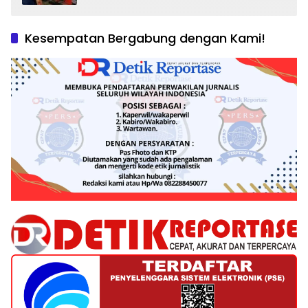
dan Tantangan Pengawasan
Kesempatan Bergabung dengan Kami!