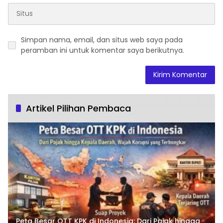
Simpan nama, email, dan situs web saya pada
peramban ini untuk komentar saya berikutnya.
Artikel Pilihan Pembaca
Peta Besar OTT KPK di Indonesia: Dari Pajak hingga