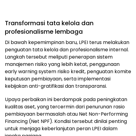
Transformasi tata kelola dan
profesionalisme lembaga
Di bawah kepemimpinan baru, LPEI terus melakukan
penguatan tata kelola dan profesionalisme internal.
Langkah tersebut meliputi penerapan sistem
manajemen risiko yang lebih ketat, penggunaan
early warning system risiko kredit, penguatan komite
keputusan pembiayaan, serta implementasi
kebijakan anti-gratifikasi dan transparansi.
Upaya perbaikan ini berdampak pada peningkatan
kualitas aset, yang tercermin dari penurunan rasio
pembiayaan bermasalah atau Net Non-Performing
Financing (Net NPF). Kondisi tersebut dinilai penting
untuk menjaga keberlanjutan peran LPEI dalam
jangka panjang.