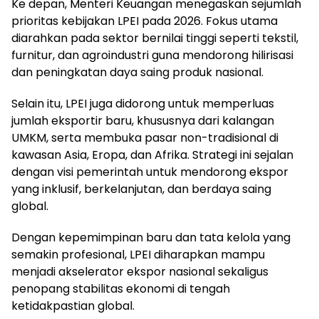
Ke depan, Menteri Keuangan menegaskan sejumlah
prioritas kebijakan LPEI pada 2026. Fokus utama
diarahkan pada sektor bernilai tinggi seperti tekstil,
furnitur, dan agroindustri guna mendorong hilirisasi
dan peningkatan daya saing produk nasional.
Selain itu, LPEI juga didorong untuk memperluas
jumlah eksportir baru, khususnya dari kalangan
UMKM, serta membuka pasar non-tradisional di
kawasan Asia, Eropa, dan Afrika. Strategi ini sejalan
dengan visi pemerintah untuk mendorong ekspor
yang inklusif, berkelanjutan, dan berdaya saing
global.
Dengan kepemimpinan baru dan tata kelola yang
semakin profesional, LPEI diharapkan mampu
menjadi akselerator ekspor nasional sekaligus
penopang stabilitas ekonomi di tengah
ketidakpastian global.