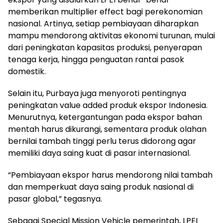
memberikan multiplier effect bagi perekonomian
nasional. Artinya, setiap pembiayaan diharapkan
mampu mendorong aktivitas ekonomi turunan, mulai
dari peningkatan kapasitas produksi, penyerapan
tenaga kerja, hingga penguatan rantai pasok
domestik.
Selain itu, Purbaya juga menyoroti pentingnya
peningkatan value added produk ekspor Indonesia.
Menurutnya, ketergantungan pada ekspor bahan
mentah harus dikurangi, sementara produk olahan
bernilai tambah tinggi perlu terus didorong agar
memiliki daya saing kuat di pasar internasional.
“Pembiayaan ekspor harus mendorong nilai tambah
dan memperkuat daya saing produk nasional di
pasar global,” tegasnya.
Sebagai Special Mission Vehicle pemerintah, LPEI