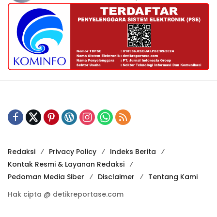
Redaksi
Privacy Policy
Indeks Berita
Kontak Resmi & Layanan Redaksi
Pedoman Media Siber
Disclaimer
Tentang Kami
Hak cipta @ detikreportase.com