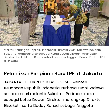
Menteri Keuangan Republik Indonesia Purbaya Yudhi Sadewa melantik
Sukatmo Padmosukarso sebagai Ketua Dewan Direktur merangkap
Direktur Eksekutif dan Doddy Rahadi sebagai Anggota Dewan Direktur LPEI
di Jakarta.
Pelantikan Pimpinan Baru LPEI di Jakarta
JAKARTA | DETIKREPORTASE.COM – Menteri
Keuangan Republik Indonesia Purbaya Yudhi Sadewa
secara resmi melantik Sukatmo Padmosukarso
sebagai Ketua Dewan Direktur merangkap Direktur
Eksekutif serta Doddy Rahadi sebagai Anggota