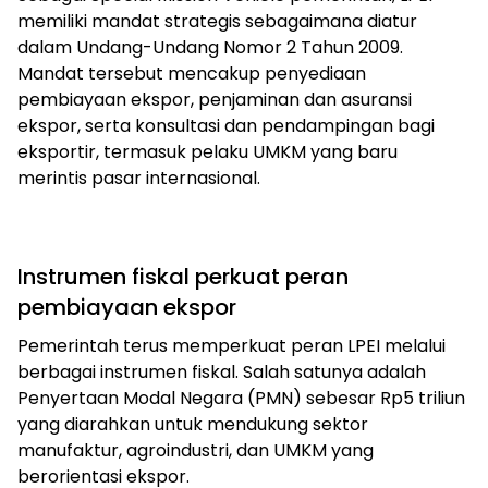
memiliki mandat strategis sebagaimana diatur
dalam Undang-Undang Nomor 2 Tahun 2009.
Mandat tersebut mencakup penyediaan
pembiayaan ekspor, penjaminan dan asuransi
ekspor, serta konsultasi dan pendampingan bagi
eksportir, termasuk pelaku UMKM yang baru
merintis pasar internasional.
Instrumen fiskal perkuat peran
pembiayaan ekspor
Pemerintah terus memperkuat peran LPEI melalui
berbagai instrumen fiskal. Salah satunya adalah
Penyertaan Modal Negara (PMN) sebesar Rp5 triliun
yang diarahkan untuk mendukung sektor
manufaktur, agroindustri, dan UMKM yang
berorientasi ekspor.