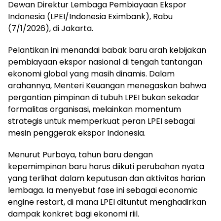
Dewan Direktur Lembaga Pembiayaan Ekspor
Indonesia (LPEI/Indonesia Eximbank), Rabu
(7/1/2026), di Jakarta.
Pelantikan ini menandai babak baru arah kebijakan
pembiayaan ekspor nasional di tengah tantangan
ekonomi global yang masih dinamis. Dalam
arahannya, Menteri Keuangan menegaskan bahwa
pergantian pimpinan di tubuh LPEI bukan sekadar
formalitas organisasi, melainkan momentum
strategis untuk memperkuat peran LPEI sebagai
mesin penggerak ekspor Indonesia.
Menurut Purbaya, tahun baru dengan
kepemimpinan baru harus diikuti perubahan nyata
yang terlihat dalam keputusan dan aktivitas harian
lembaga. Ia menyebut fase ini sebagai economic
engine restart, di mana LPEI dituntut menghadirkan
dampak konkret bagi ekonomi riil.