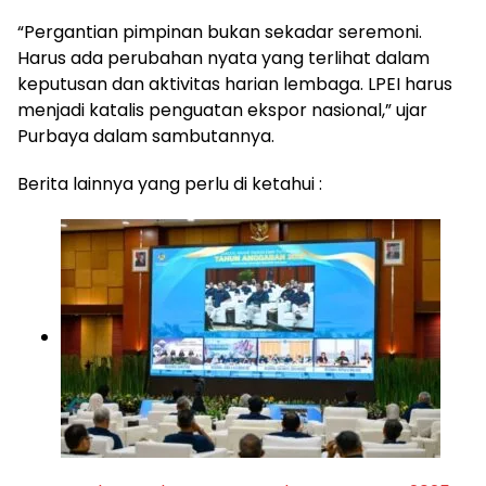
“Pergantian pimpinan bukan sekadar seremoni.
Harus ada perubahan nyata yang terlihat dalam
keputusan dan aktivitas harian lembaga. LPEI harus
menjadi katalis penguatan ekspor nasional,” ujar
Purbaya dalam sambutannya.
Berita lainnya yang perlu di ketahui :