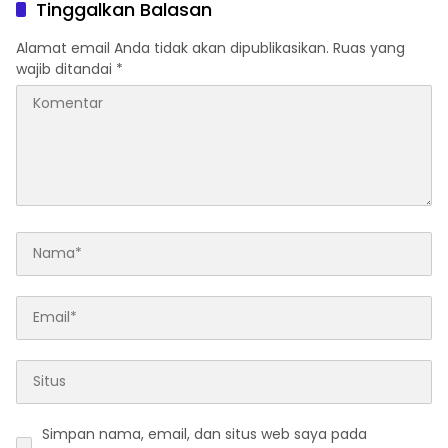
Tinggalkan Balasan
Alamat email Anda tidak akan dipublikasikan.
Ruas yang
wajib ditandai
*
Simpan nama, email, dan situs web saya pada