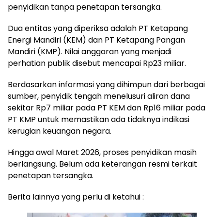
penyidikan tanpa penetapan tersangka.
Dua entitas yang diperiksa adalah PT Ketapang
Energi Mandiri (KEM) dan PT Ketapang Pangan
Mandiri (KMP). Nilai anggaran yang menjadi
perhatian publik disebut mencapai Rp23 miliar.
Berdasarkan informasi yang dihimpun dari berbagai
sumber, penyidik tengah menelusuri aliran dana
sekitar Rp7 miliar pada PT KEM dan Rp16 miliar pada
PT KMP untuk memastikan ada tidaknya indikasi
kerugian keuangan negara.
Hingga awal Maret 2026, proses penyidikan masih
berlangsung. Belum ada keterangan resmi terkait
penetapan tersangka.
Berita lainnya yang perlu di ketahui :