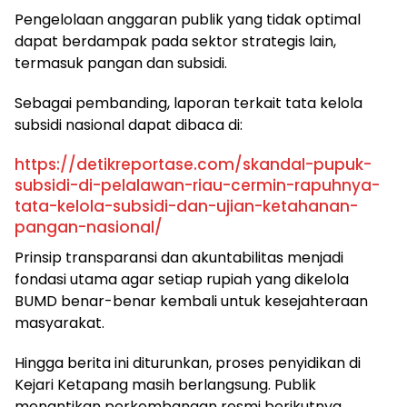
Pengelolaan anggaran publik yang tidak optimal
dapat berdampak pada sektor strategis lain,
termasuk pangan dan subsidi.
Sebagai pembanding, laporan terkait tata kelola
subsidi nasional dapat dibaca di:
https://detikreportase.com/skandal-pupuk-
subsidi-di-pelalawan-riau-cermin-rapuhnya-
tata-kelola-subsidi-dan-ujian-ketahanan-
pangan-nasional/
Prinsip transparansi dan akuntabilitas menjadi
fondasi utama agar setiap rupiah yang dikelola
BUMD benar-benar kembali untuk kesejahteraan
masyarakat.
Hingga berita ini diturunkan, proses penyidikan di
Kejari Ketapang masih berlangsung. Publik
menantikan perkembangan resmi berikutnya