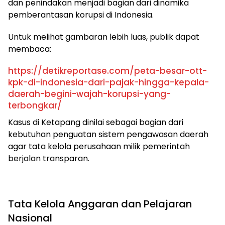
dan penindakan menjadi bagian dari dinamika
pemberantasan korupsi di Indonesia.
Untuk melihat gambaran lebih luas, publik dapat
membaca:
https://detikreportase.com/peta-besar-ott-
kpk-di-indonesia-dari-pajak-hingga-kepala-
daerah-begini-wajah-korupsi-yang-
terbongkar/
Kasus di Ketapang dinilai sebagai bagian dari
kebutuhan penguatan sistem pengawasan daerah
agar tata kelola perusahaan milik pemerintah
berjalan transparan.
Tata Kelola Anggaran dan Pelajaran
Nasional