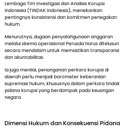
Lembaga Tim Investigasi dan Analisis Korupsi
Indonesia (TINDAK Indonesia), menekankan
pentingnya konsistensi dan komitmen penegakan
hukum.
Menurutnya, dugaan penyalahgunaan anggaran
melalui skema operasional Perusda harus ditelusuri
secara mendalam untuk memastikan transparansi
dan akuntabilitas.
Ia juga menilai, penanganan perkara korupsi di
daerah perlu menjadi barometer keberanian
supremasi hukum, khususnya dalam perkara tindak
pidana korupsi yang berdampak pada keuangan
negara.
Dimensi Hukum dan Konsekuensi Pidana