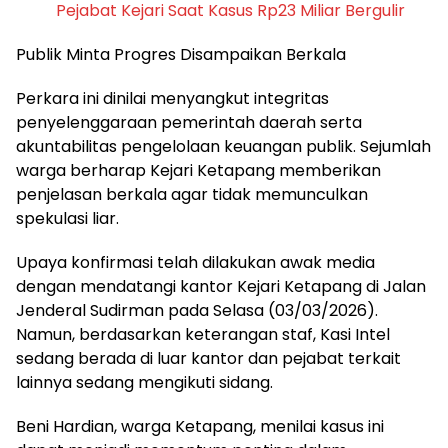
Pejabat Kejari Saat Kasus Rp23 Miliar Bergulir
Publik Minta Progres Disampaikan Berkala
Perkara ini dinilai menyangkut integritas
penyelenggaraan pemerintah daerah serta
akuntabilitas pengelolaan keuangan publik. Sejumlah
warga berharap Kejari Ketapang memberikan
penjelasan berkala agar tidak memunculkan
spekulasi liar.
Upaya konfirmasi telah dilakukan awak media
dengan mendatangi kantor Kejari Ketapang di Jalan
Jenderal Sudirman pada Selasa (03/03/2026).
Namun, berdasarkan keterangan staf, Kasi Intel
sedang berada di luar kantor dan pejabat terkait
lainnya sedang mengikuti sidang.
Beni Hardian, warga Ketapang, menilai kasus ini