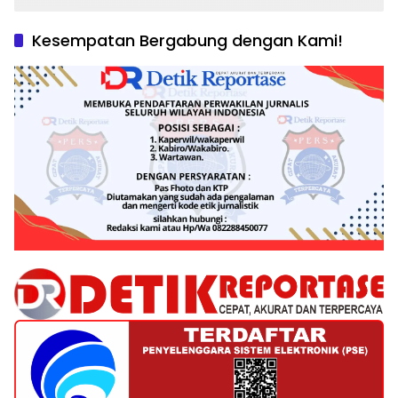
Kesempatan Bergabung dengan Kami!