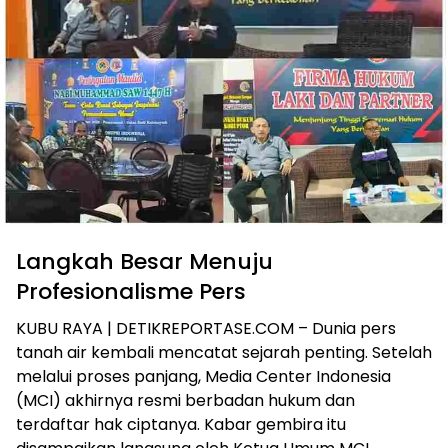
Langkah Besar Menuju
Profesionalisme Pers
KUBU RAYA | DETIKREPORTASE.COM – Dunia pers
tanah air kembali mencatat sejarah penting. Setelah
melalui proses panjang, Media Center Indonesia
(MCI) akhirnya resmi berbadan hukum dan
terdaftar hak ciptanya. Kabar gembira itu