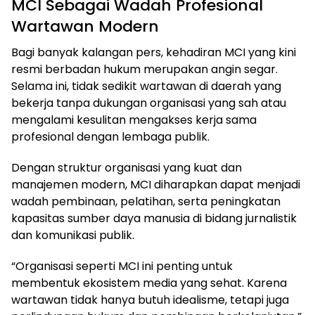
MCI Sebagai Wadah Profesional
Wartawan Modern
Bagi banyak kalangan pers, kehadiran MCI yang kini
resmi berbadan hukum merupakan angin segar.
Selama ini, tidak sedikit wartawan di daerah yang
bekerja tanpa dukungan organisasi yang sah atau
mengalami kesulitan mengakses kerja sama
profesional dengan lembaga publik.
Dengan struktur organisasi yang kuat dan
manajemen modern, MCI diharapkan dapat menjadi
wadah pembinaan, pelatihan, serta peningkatan
kapasitas sumber daya manusia di bidang jurnalistik
dan komunikasi publik.
“Organisasi seperti MCI ini penting untuk
membentuk ekosistem media yang sehat. Karena
wartawan tidak hanya butuh idealisme, tetapi juga