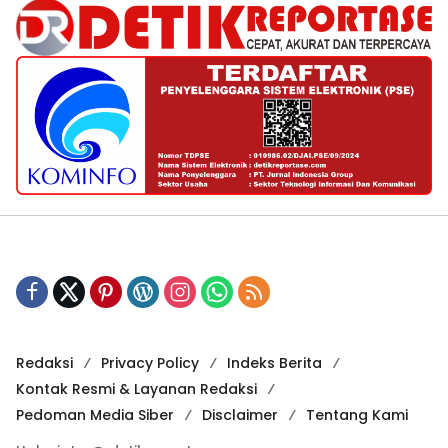
Redaksi
Privacy Policy
Indeks Berita
Kontak Resmi & Layanan Redaksi
Pedoman Media Siber
Disclaimer
Tentang Kami