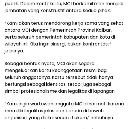
publik. Dalam konteks itu, MCI berkomitmen menjadi
jembatan yang konstruktif antara kedua pihak.
“Kami akan terus mendorong kerja sama yang sehat
antara MCI dengan Pemerintah Provinsi Kalbar,
serta seluruh pemerintah kabupaten dan kota di
wilayah ini. Kita ingin sinergi, bukan konfrontasi,”
jelasnya.
Sebagai bentuk nyata, MCI akan segera
mengeluarkan kartu keanggotaan resmi bagi
seluruh anggotanya. Kartu tersebut tidak hanya
berfungsi sebagai identitas, tetapi juga sebagai
simbol profesionalisme dan legalitas di lapangan.
“Kami ingin wartawan anggota MCI dihormati karena
memiliki legalitas jelas dan berada di bawah
organisasi yang diakui secara hukum,” imbuhnya.