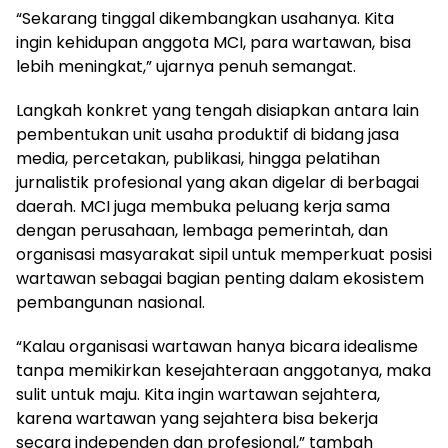
“Sekarang tinggal dikembangkan usahanya. Kita
ingin kehidupan anggota MCI, para wartawan, bisa
lebih meningkat,” ujarnya penuh semangat.
Langkah konkret yang tengah disiapkan antara lain
pembentukan unit usaha produktif di bidang jasa
media, percetakan, publikasi, hingga pelatihan
jurnalistik profesional yang akan digelar di berbagai
daerah. MCI juga membuka peluang kerja sama
dengan perusahaan, lembaga pemerintah, dan
organisasi masyarakat sipil untuk memperkuat posisi
wartawan sebagai bagian penting dalam ekosistem
pembangunan nasional.
“Kalau organisasi wartawan hanya bicara idealisme
tanpa memikirkan kesejahteraan anggotanya, maka
sulit untuk maju. Kita ingin wartawan sejahtera,
karena wartawan yang sejahtera bisa bekerja
secara independen dan profesional,” tambah