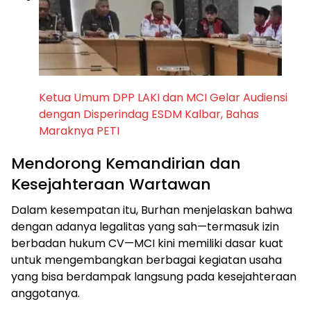
Ketua Umum DPP LAKI dan MCI Gelar Audiensi
dengan Disperindag ESDM Kalbar, Bahas
Maraknya PETI
Mendorong Kemandirian dan
Kesejahteraan Wartawan
Dalam kesempatan itu, Burhan menjelaskan bahwa
dengan adanya legalitas yang sah—termasuk izin
berbadan hukum CV—MCI kini memiliki dasar kuat
untuk mengembangkan berbagai kegiatan usaha
yang bisa berdampak langsung pada kesejahteraan
anggotanya.