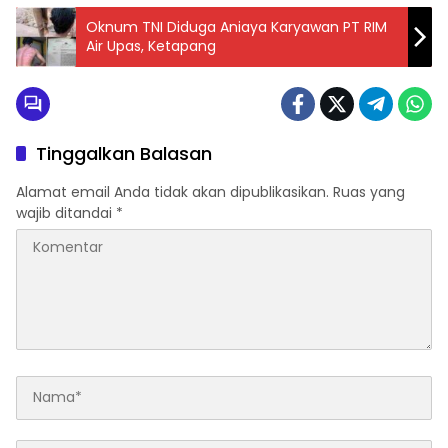
Oknum TNI Diduga Aniaya Karyawan PT RIM
Air Upas, Ketapang
Tinggalkan Balasan
Alamat email Anda tidak akan dipublikasikan.
Ruas yang
wajib ditandai
*