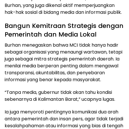
Burhan, yang juga dikenal aktif memperjuangkan
hak-hak sosial di bidang media dan informasi publik.
Bangun Kemitraan Strategis dengan
Pemerintah dan Media Lokal
Burhan menegaskan bahwa MCI tidak hanya hadir
sebagai organisasi yang menaungi wartawan, tetapi
juga sebagai mitra strategis pemerintah daerah. Ia
menilai media berperan penting dalam mengawal
transparansi, akuntabilitas, dan penyebaran
informasi yang benar kepada masyarakat.
“Tanpa media, gubernur tidak akan tahu kondisi
sebenarnya di Kalimantan Barat,” ucapnya lugas.
Ia juga menyoroti pentingnya komunikasi dua arah
antara pemerintah dan insan pers, agar tidak terjadi
kesalahpahaman atau informasi yang bias di tengah