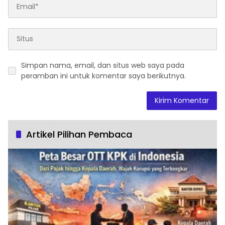
Simpan nama, email, dan situs web saya pada
peramban ini untuk komentar saya berikutnya.
Artikel Pilihan Pembaca