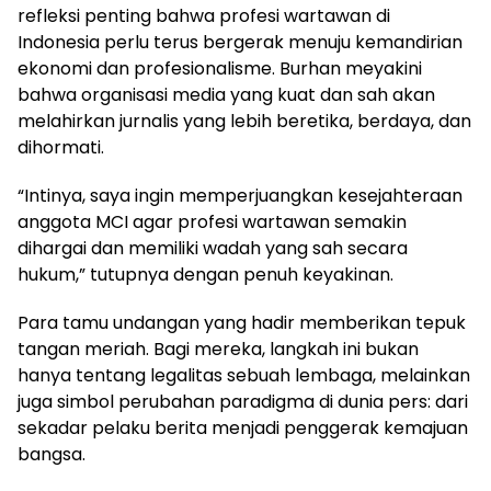
refleksi penting bahwa profesi wartawan di
Indonesia perlu terus bergerak menuju kemandirian
ekonomi dan profesionalisme. Burhan meyakini
bahwa organisasi media yang kuat dan sah akan
melahirkan jurnalis yang lebih beretika, berdaya, dan
dihormati.
“Intinya, saya ingin memperjuangkan kesejahteraan
anggota MCI agar profesi wartawan semakin
dihargai dan memiliki wadah yang sah secara
hukum,” tutupnya dengan penuh keyakinan.
Para tamu undangan yang hadir memberikan tepuk
tangan meriah. Bagi mereka, langkah ini bukan
hanya tentang legalitas sebuah lembaga, melainkan
juga simbol perubahan paradigma di dunia pers: dari
sekadar pelaku berita menjadi penggerak kemajuan
bangsa.