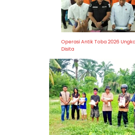
Operasi Antik Toba 2026 Ungka
Disita