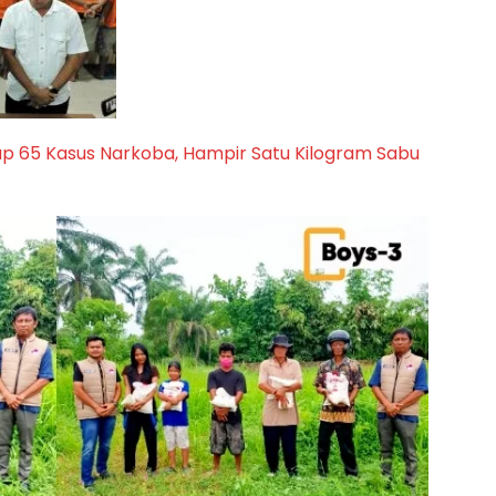
p 65 Kasus Narkoba, Hampir Satu Kilogram Sabu