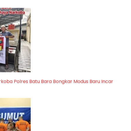
rkoba Polres Batu Bara Bongkar Modus Baru Incar