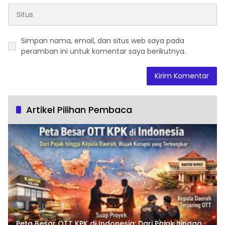
Simpan nama, email, dan situs web saya pada
peramban ini untuk komentar saya berikutnya.
Artikel Pilihan Pembaca
Peta Besar OTT KPK di Indonesia: Dari Pajak hingga