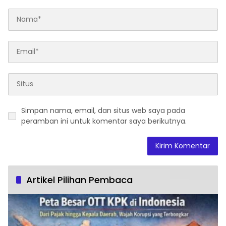
Simpan nama, email, dan situs web saya pada
peramban ini untuk komentar saya berikutnya.
Artikel Pilihan Pembaca