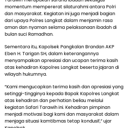
momentum mempererat silaturahmi antara Polri
dan masyarakat. Kegiatan ini juga menjadi bagian
dari upaya Polres Langkat dalam menjamin rasa
aman dan nyaman selama pelaksanaan ibadah di
bulan suci Ramadhan.
Sementara itu, Kapolsek Pangkalan Brandan AKP
Eben H. Tarigan SH, dalam keterangannya
menyampaikan apresiasi dan ucapan terima kasih
atas kehadiran Kapolres Langkat beserta jajaran di
wilayah hukumnya.
“Kami mengucapkan terima kasih dan apresiasi yang
setinggi-tingginya kepada Bapak Kapolres Langkat
atas kehadiran dan perhatian beliau melalui
kegiatan Safari Tarawih ini. Kehadiran pimpinan
menjadi motivasi bagi kami dan masyarakat dalam
menjaga situasi kamtibmas tetap kondusif,” ujar
Kapolsek.