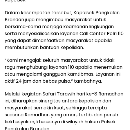
Dalam kesempatan tersebut, Kapolsek Pangkalan
Brandan juga mengimbau masyarakat untuk
bersama-sama menjaga keamanan lingkungan
serta menyosialisasikan layanan Call Center Polri 110
yang dapat dimanfaatkan masyarakat apabila
membutuhkan bantuan kepolisian.
“Kami mengajak seluruh masyarakat untuk tidak
ragu menghubungi layanan 110 apabila menemukan
atau mengalami gangguan kamtibmas. Layanan ini
aktif 24 jam dan bebas pulsa,” tambahnya.
Melalui kegiatan Safari Tarawih hari ke-8 Ramadhan
ini, diharapkan sinergitas antara kepolisian dan
masyarakat semakin kuat, sehingga tercipta
suasana Ramadhan yang aman, tertib, dan penuh
kekhusyukan, khususnya di wilayah hukum Polsek
Pangkalan Brandan.