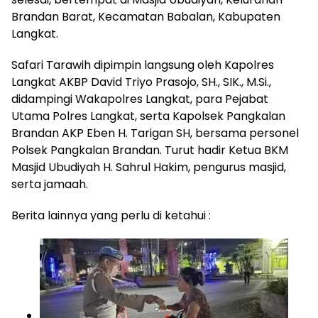
Brandan Barat, Kecamatan Babalan, Kabupaten
Langkat.
Safari Tarawih dipimpin langsung oleh Kapolres
Langkat AKBP David Triyo Prasojo, SH., SIK., M.Si.,
didampingi Wakapolres Langkat, para Pejabat
Utama Polres Langkat, serta Kapolsek Pangkalan
Brandan AKP Eben H. Tarigan SH, bersama personel
Polsek Pangkalan Brandan. Turut hadir Ketua BKM
Masjid Ubudiyah H. Sahrul Hakim, pengurus masjid,
serta jamaah.
Berita lainnya yang perlu di ketahui :