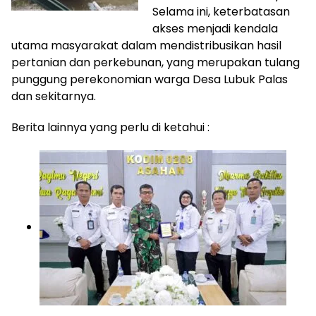
Selama ini, keterbatasan
akses menjadi kendala
utama masyarakat dalam mendistribusikan hasil
pertanian dan perkebunan, yang merupakan tulang
punggung perekonomian warga Desa Lubuk Palas
dan sekitarnya.
Berita lainnya yang perlu di ketahui :