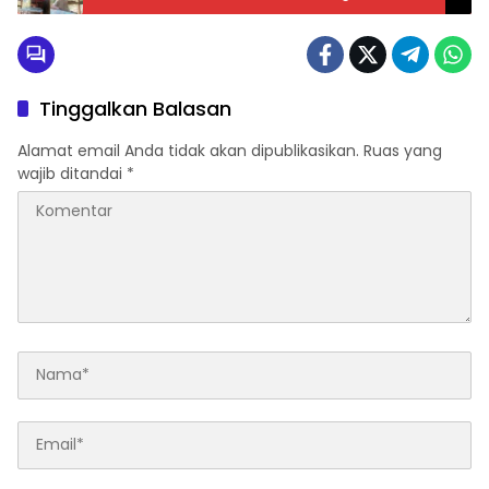
Kubu Memanas
Tinggalkan Balasan
Alamat email Anda tidak akan dipublikasikan.
Ruas yang
wajib ditandai
*