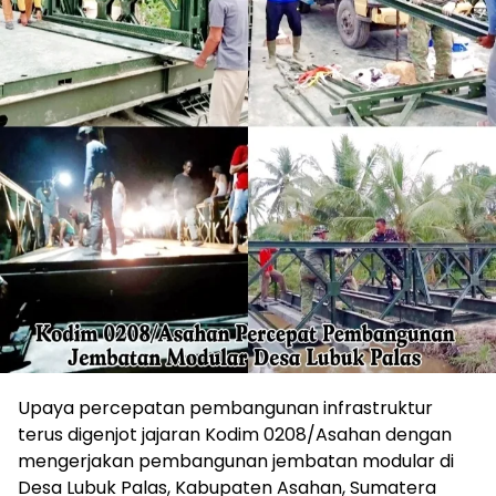
Upaya percepatan pembangunan infrastruktur
terus digenjot jajaran Kodim 0208/Asahan dengan
mengerjakan pembangunan jembatan modular di
Desa Lubuk Palas, Kabupaten Asahan, Sumatera