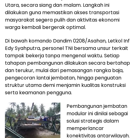
Utara, secara siang dan malam. Langkah ini
dilakukan guna memastikan akses transportasi
masyarakat segera pulih dan aktivitas ekonomi
warga kembali bergerak optimal.
Di bawah komando Dandim 0208/Asahan, Letkol Inf
Edy Syahputra, personel TNI bersama unsur terkait
tampak bekerja tanpa mengenal waktu. Setiap
tahapan pembangunan dilakukan secara bertahap
dan terukur, mulai dari pemasangan rangka baja,
pengecoran lantai jembatan, hingga penguatan
struktur utama demi menjamin kualitas konstruksi
serta keamanan pengguna.
Pembangunan jembatan
modular ini dinilai sebagai
solusi strategis dalam
memperlancar
konektivitas antarwilayah.