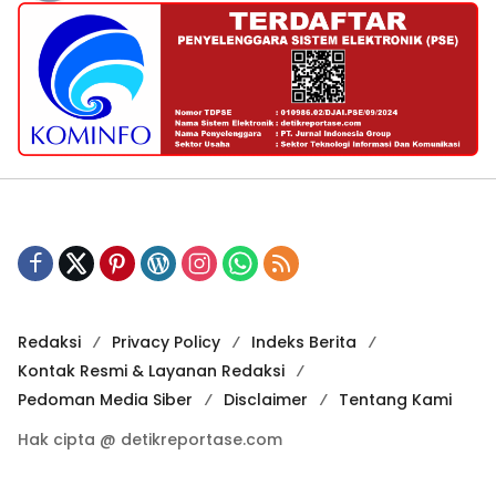
Redaksi
Privacy Policy
Indeks Berita
Kontak Resmi & Layanan Redaksi
Pedoman Media Siber
Disclaimer
Tentang Kami
Hak cipta @ detikreportase.com