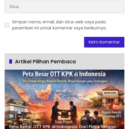
Simpan nama, email, dan situs web saya pada
peramban ini untuk komentar saya berikutnya.
Artikel Pilihan Pembaca
Peta Besar OTT KPK di Indonesia: Dari Pajak hingga