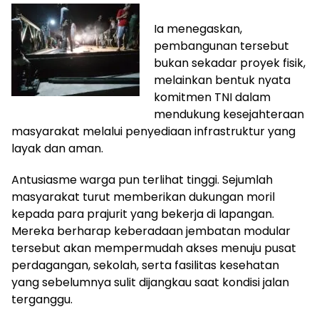
Ia menegaskan,
pembangunan tersebut
bukan sekadar proyek fisik,
melainkan bentuk nyata
komitmen TNI dalam
mendukung kesejahteraan
masyarakat melalui penyediaan infrastruktur yang
layak dan aman.
Antusiasme warga pun terlihat tinggi. Sejumlah
masyarakat turut memberikan dukungan moril
kepada para prajurit yang bekerja di lapangan.
Mereka berharap keberadaan jembatan modular
tersebut akan mempermudah akses menuju pusat
perdagangan, sekolah, serta fasilitas kesehatan
yang sebelumnya sulit dijangkau saat kondisi jalan
terganggu.