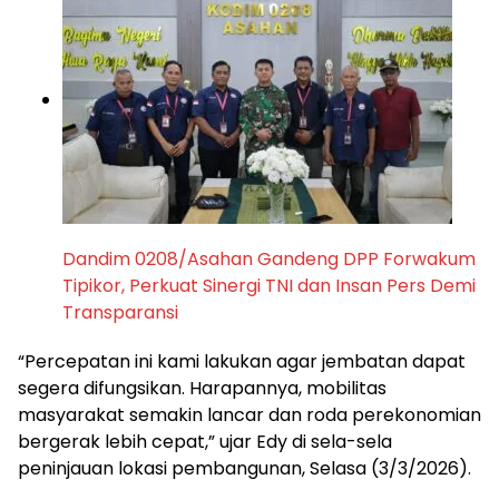
Dandim 0208/Asahan Gandeng DPP Forwakum
Tipikor, Perkuat Sinergi TNI dan Insan Pers Demi
Transparansi
“Percepatan ini kami lakukan agar jembatan dapat
segera difungsikan. Harapannya, mobilitas
masyarakat semakin lancar dan roda perekonomian
bergerak lebih cepat,” ujar Edy di sela-sela
peninjauan lokasi pembangunan, Selasa (3/3/2026).